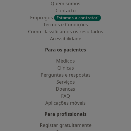
Quem somos
Contacto
Empregos
Estamos a contratar!
Termos e Condições
Como classificamos os resultados
Acessibilidade
Para os pacientes
Médicos
Clínicas
Perguntas e respostas
Serviços
Doencas
FAQ
Aplicações móveis
Para profissionais
Registar gratuitamente