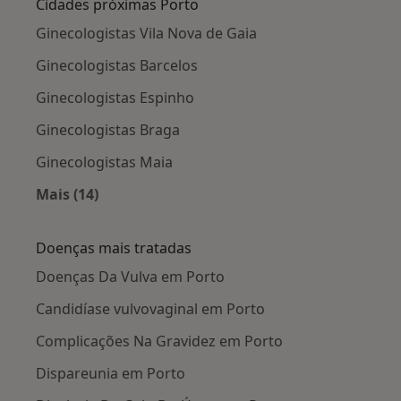
Cidades próximas Porto
Ginecologistas Vila Nova de Gaia
Ginecologistas Barcelos
Ginecologistas Espinho
Ginecologistas Braga
Ginecologistas Maia
Mais (14)
Mais na categoria: Cidades próximas Porto
Doenças mais tratadas
Doenças Da Vulva em Porto
Candidíase vulvovaginal em Porto
Complicações Na Gravidez em Porto
Dispareunia em Porto