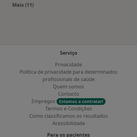
Mais (11)
Mais na categoria: Doenças mais tratadas
Serviço
Privacidade
Política de privacidade para determinados
profissionais de saúde
Quem somos
Contacto
Empregos
Estamos a contratar!
Termos e Condições
Como classificamos os resultados
Acessibilidade
Para os pacientes