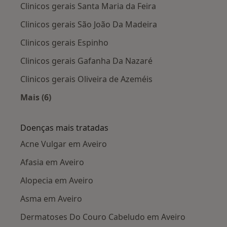
Clinicos gerais Santa Maria da Feira
Clinicos gerais São João Da Madeira
Clinicos gerais Espinho
Clinicos gerais Gafanha Da Nazaré
Clinicos gerais Oliveira de Azeméis
Mais (6)
Mais na categoria: Cidades próximas Aveiro
Doenças mais tratadas
Acne Vulgar em Aveiro
Afasia em Aveiro
Alopecia em Aveiro
Asma em Aveiro
Dermatoses Do Couro Cabeludo em Aveiro