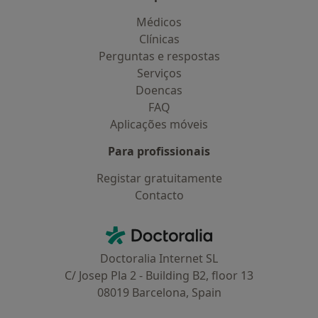
Médicos
Clínicas
Perguntas e respostas
Serviços
Doencas
FAQ
Aplicações móveis
Para profissionais
Registar gratuitamente
Contacto
Contacto
Doctoralia - Homepage
Doctoralia Internet SL
C/ Josep Pla 2 - Building B2, floor 13
08019 Barcelona, Spain