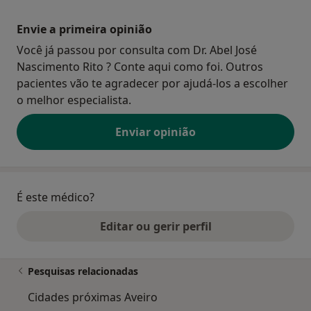
Envie a primeira opinião
Você já passou por consulta com Dr. Abel José
Nascimento Rito ? Conte aqui como foi. Outros
pacientes vão te agradecer por ajudá-los a escolher
o melhor especialista.
Enviar opinião
É este médico?
Editar ou gerir perfil
Pesquisas relacionadas
Cidades próximas Aveiro