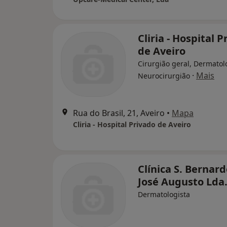
Cliria - Hospital 
de Aveiro
Cirurgião geral, Dermatol
·
Mais
Neurocirurgião
Rua do Brasil, 21, Aveiro
•
Mapa
Cliria - Hospital Privado de Aveiro
Clínica S. Bernard
José Augusto Lda
Dermatologista