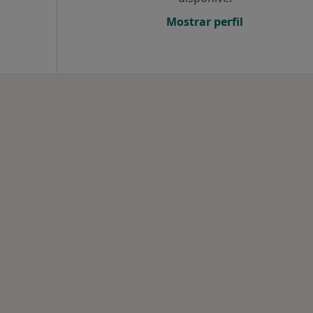
Mostrar perfil
tadas