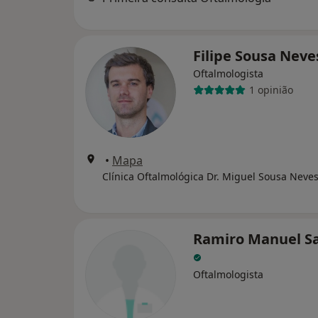
Filipe Sousa Nev
Oftalmologista
1 opinião
•
Mapa
Clínica Oftalmológica Dr. Miguel Sousa Neve
Ramiro Manuel S
Oftalmologista