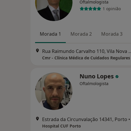
Oftalmologista
1 opinião
Morada 1
Morada 2
Morada 3
Rua Raimundo Carvalho 110, Vil
Cmr - Clínica Médica de Cuidados Regulares
Nuno Lopes
Oftalmologista
Estrada da Circunvalação 14341, Porto
•
Hospital CUF Porto