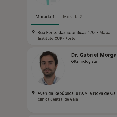
Morada 1
Morada 2
Rua Fonte das Sete Bicas 170,
•
Mapa
Instituto CUF - Porto
Dr. Gabriel Morg
Oftalmologista
Avenida República, 819, Vila Nova de Ga
Clínica Central de Gaia