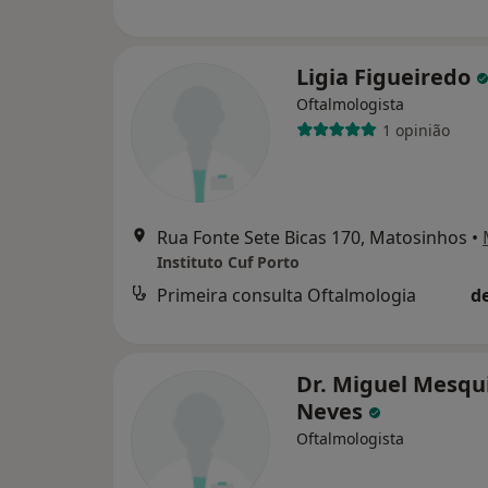
Ligia Figueiredo
Oftalmologista
1 opinião
Rua Fonte Sete Bicas 170, Matosinhos
•
Instituto Cuf Porto
Primeira consulta Oftalmologia
d
Dr. Miguel Mesqu
Neves
Oftalmologista