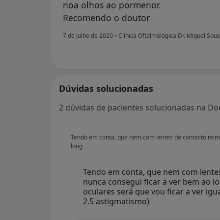
noa olhos ao pormenor.
Recomendo o doutor
7 de julho de 2020
•
Clínica Oftalmológica Dr. Miguel So
Dúvidas solucionadas
2 dúvidas de pacientes solucionadas na Doc
Tendo em conta, que nem com lentes de contacto nem 
long
Tendo em conta, que nem com lente
nunca consegui ficar a ver bem ao lon
oculares será que vou ficar a ver igu
2.5 astigmatismo)