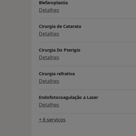
Blefaroplastia
Detalhes
Cirurgia de Catarata
Detalhes
Cirurgia Do Pterigio
Detalhes
Cirurgia refrativa
Detalhes
Endofotocoagulação a Laser
Detalhes
+ 6 serviços