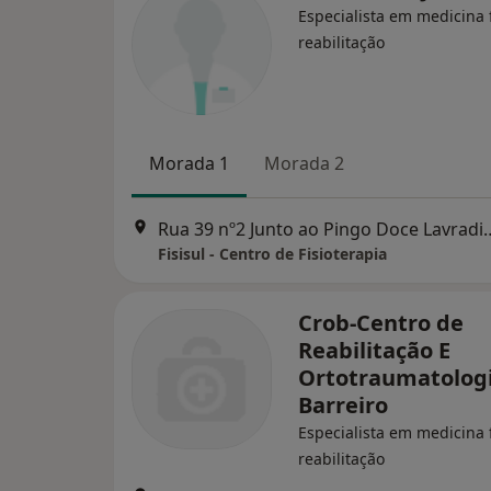
Especialista em medicina f
reabilitação
Morada 1
Morada 2
Rua 39 nº2 Junto ao Pingo 
Fisisul - Centro de Fisioterapia
Crob-Centro de
Reabilitação E
Ortotraumatolog
Barreiro
Especialista em medicina f
reabilitação