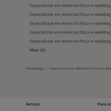
Especialistas em medicina física e reabilita
Especialistas em medicina física e reabilita
Especialistas em medicina física e reabilit
Especialistas em medicina física e reabilita
Especialistas em medicina física e reabilit
Mais (3)
Mais na categoria: Cidades próximas
Homepage
Especialista Em Medicina Física E Rea
Serviço
Para o