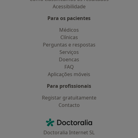
Acessibilidade
Para os pacientes
Médicos
Clínicas
Perguntas e respostas
Serviços
Doencas
FAQ
Aplicações móveis
Para profissionais
Registar gratuitamente
Contacto
Contacto
Doctoralia - Homepage
Doctoralia Internet SL