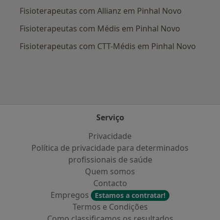
Fisioterapeutas com Allianz em Pinhal Novo
Fisioterapeutas com Médis em Pinhal Novo
Fisioterapeutas com CTT-Médis em Pinhal Novo
Serviço
Privacidade
Política de privacidade para determinados
profissionais de saúde
Quem somos
Contacto
Empregos
Estamos a contratar!
Termos e Condições
Como classificamos os resultados