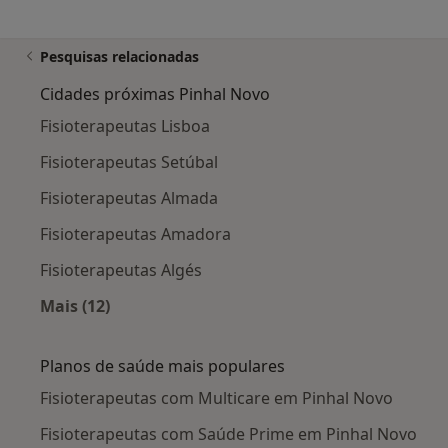
Pesquisas relacionadas
Cidades próximas Pinhal Novo
Fisioterapeutas Lisboa
Fisioterapeutas Setúbal
Fisioterapeutas Almada
Fisioterapeutas Amadora
Fisioterapeutas Algés
Mais (12)
Mais na categoria: Cidades próximas Pinhal N
Planos de saúde mais populares
Fisioterapeutas com Multicare em Pinhal Novo
Fisioterapeutas com Saúde Prime em Pinhal Novo