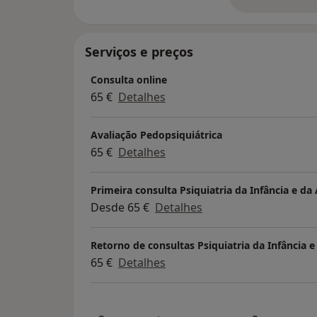
so
Serviços e preços
Consulta online
65 €
Detalhes
Avaliação Pedopsiquiátrica
65 €
Detalhes
Primeira consulta Psiquiatria da Infância e da
Desde 65 €
Detalhes
Retorno de consultas Psiquiatria da Infância 
65 €
Detalhes