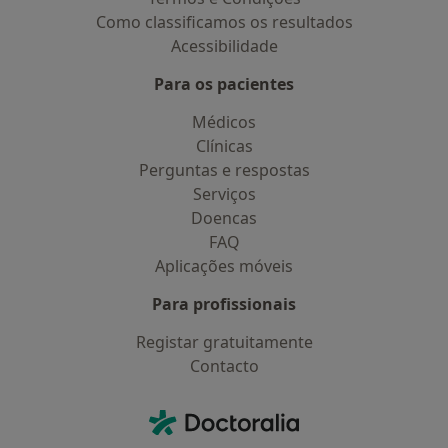
Como classificamos os resultados
Acessibilidade
Para os pacientes
Médicos
Clínicas
Perguntas e respostas
Serviços
Doencas
FAQ
Aplicações móveis
Para profissionais
Registar gratuitamente
Contacto
Contacto
Doctoralia - Homepage