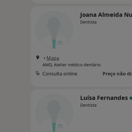
Joana Almeida N
Dentista
•
Mapa
AMD, Atelier médico dentário
Consulta online
Preço não di
Luísa Fernandes
Dentista