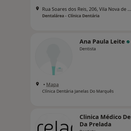
Rua Soares dos Reis, 206, Vila Nova de 
Dentalárea - Clínica Dentária
Ana Paula Leite
Dentista
•
Mapa
Clínica Dentária Janelas Do Marquês
Clinica Médico De
Da Prelada