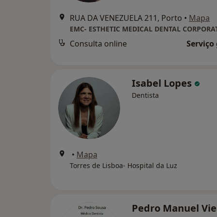
RUA DA VENEZUELA 211, Porto
•
Mapa
EMC- ESTHETIC MEDICAL DENTAL CORPORA
Consulta online
Serviço
Isabel Lopes
Dentista
•
Mapa
Torres de Lisboa- Hospital da Luz
Pedro Manuel Vie