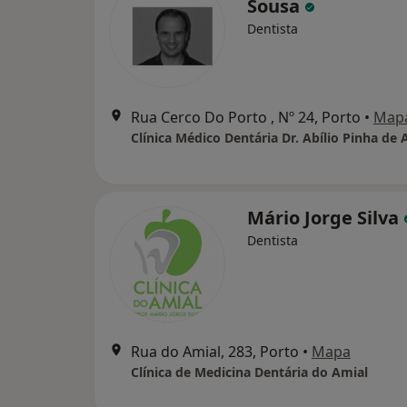
Sousa
Dentista
Rua Cerco Do Porto , Nº 24, Porto
•
Map
Mário Jorge Silva
Dentista
Rua do Amial, 283, Porto
•
Mapa
Clínica de Medicina Dentária do Amial