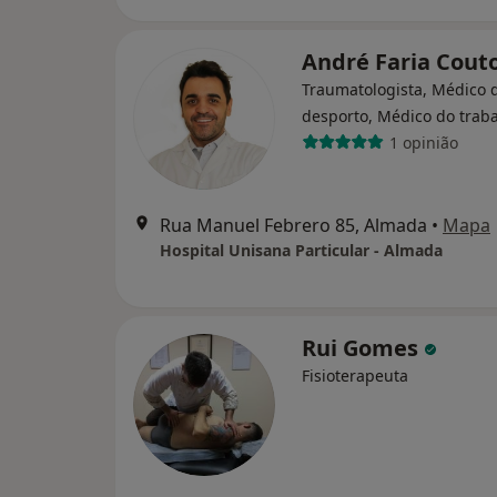
André Faria Cout
Traumatologista, Médico 
desporto, Médico do trab
1 opinião
Rua Manuel Febrero 85, Almada
•
Mapa
Hospital Unisana Particular - Almada
Rui Gomes
Fisioterapeuta