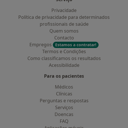
Privacidade
Política de privacidade para determinados
profissionais de saúde
Quem somos
Contacto
Empregos
Estamos a contratar!
Termos e Condições
Como classificamos os resultados
Acessibilidade
Para os pacientes
Médicos
Clínicas
Perguntas e respostas
Serviços
Doencas
FAQ