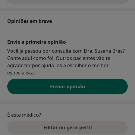
Opiniões em breve
Envie a primeira opinião
Você já passou por consulta com Dra. Susana Brás?
Conte aqui como foi. Outros pacientes vão te
agradecer por ajudá-los a escolher o melhor
especialista.
Enviar opinião
É este médico?
Editar ou gerir perfil