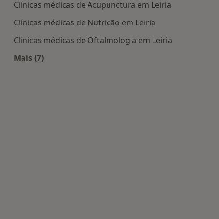
Clínicas médicas de Acupunctura em Leiria
Clínicas médicas de Nutrição em Leiria
Clínicas médicas de Oftalmologia em Leiria
Mais (7)
Mais na categoria: Centros médicos mais popula