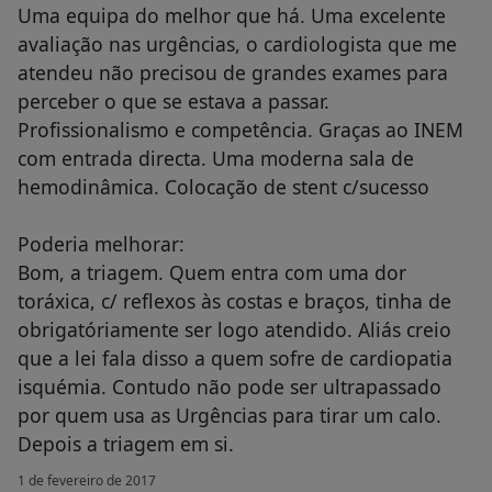
Uma equipa do melhor que há. Uma excelente
avaliação nas urgências, o cardiologista que me
atendeu não precisou de grandes exames para
perceber o que se estava a passar.
Profissionalismo e competência. Graças ao INEM
com entrada directa. Uma moderna sala de
hemodinâmica. Colocação de stent c/sucesso
Poderia melhorar:
Bom, a triagem. Quem entra com uma dor
toráxica, c/ reflexos às costas e braços, tinha de
obrigatóriamente ser logo atendido. Aliás creio
que a lei fala disso a quem sofre de cardiopatia
isquémia. Contudo não pode ser ultrapassado
por quem usa as Urgências para tirar um calo.
Depois a triagem em si.
1 de fevereiro de 2017