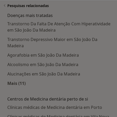
Pesquisas relacionadas
Doenças mais tratadas
Transtorno Da Falta De Atenção Com Hiperatividade
em São João Da Madeira
Transtorno Depressivo Maior em São João Da
Madeira
Agorafobia em São João Da Madeira
Alcoolismo em São João Da Madeira
Alucinações em São João Da Madeira
Mais (11)
Mais na categoria: Doenças mais tratadas
Centros de Medicina dentária perto de si
Clínicas médicas de Medicina dentária em Porto
Clínicas médicas de Medicina dentária em Vila Nova