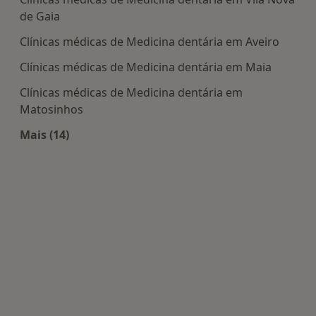
de Gaia
Clínicas médicas de Medicina dentária em Aveiro
Clínicas médicas de Medicina dentária em Maia
Clínicas médicas de Medicina dentária em
Matosinhos
Mais (14)
Mais na categoria: Centros de Medicina dentária 