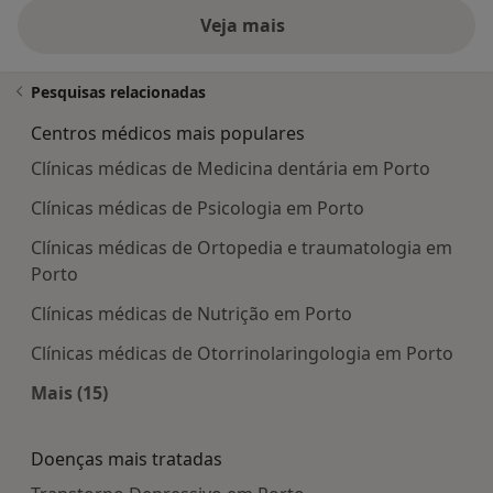
Veja mais
Pesquisas relacionadas
Centros médicos mais populares
Clínicas médicas de Medicina dentária em Porto
Clínicas médicas de Psicologia em Porto
Clínicas médicas de Ortopedia e traumatologia em
Porto
Clínicas médicas de Nutrição em Porto
Clínicas médicas de Otorrinolaringologia em Porto
Mais (15)
Mais na categoria: Centros médicos mais popula
Doenças mais tratadas