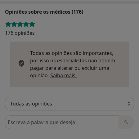
Opiniões sobre os médicos (176)
176 opiniões
Todas as opiniões são importantes,
por isso os especialistas não podem
pagar para alterar ou excluir uma
Saber mais sobre parecer
opinião.
Saiba mais.
Pesquisar em opiniões