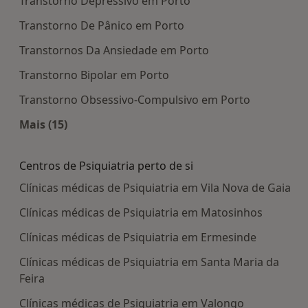
Transtorno Depressivo em Porto
Transtorno De Pânico em Porto
Transtornos Da Ansiedade em Porto
Transtorno Bipolar em Porto
Transtorno Obsessivo-Compulsivo em Porto
Mais (15)
Mais na categoria: Doenças mais tratadas
Centros de Psiquiatria perto de si
Clínicas médicas de Psiquiatria em Vila Nova de Gaia
Clínicas médicas de Psiquiatria em Matosinhos
Clínicas médicas de Psiquiatria em Ermesinde
Clínicas médicas de Psiquiatria em Santa Maria da
Feira
Clínicas médicas de Psiquiatria em Valongo