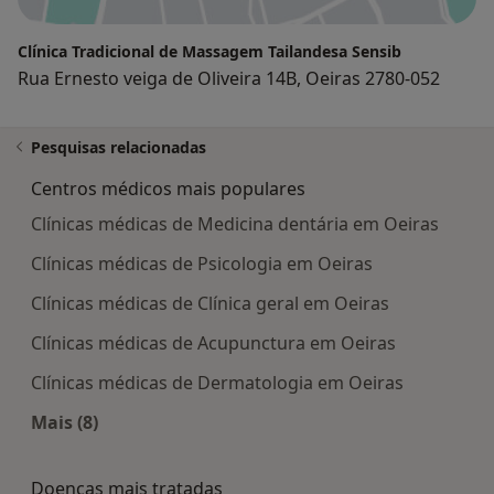
Clínica Tradicional de Massagem Tailandesa Sensib
Rua Ernesto veiga de Oliveira 14B, Oeiras 2780-052
Pesquisas relacionadas
Centros médicos mais populares
Clínicas médicas de Medicina dentária em Oeiras
Clínicas médicas de Psicologia em Oeiras
Clínicas médicas de Clínica geral em Oeiras
Clínicas médicas de Acupunctura em Oeiras
Clínicas médicas de Dermatologia em Oeiras
Mais (8)
Mais na categoria: Centros médicos mais popula
Doenças mais tratadas