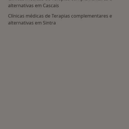
alternativas em Cascais
Clínicas médicas de Terapias complementares e
alternativas em Sintra