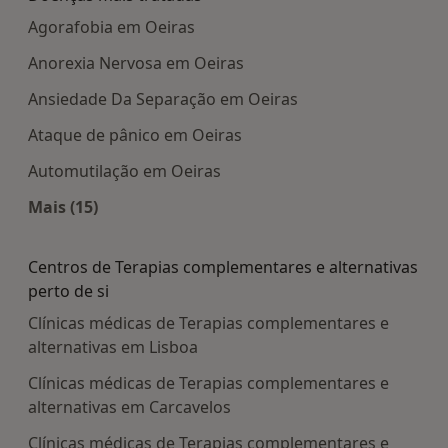
Agorafobia em Oeiras
Anorexia Nervosa em Oeiras
Ansiedade Da Separação em Oeiras
Ataque de pânico em Oeiras
Automutilação em Oeiras
Mais (15)
Mais na categoria: Doenças mais tratadas
Centros de Terapias complementares e alternativas
perto de si
Clínicas médicas de Terapias complementares e
alternativas em Lisboa
Clínicas médicas de Terapias complementares e
alternativas em Carcavelos
Clínicas médicas de Terapias complementares e