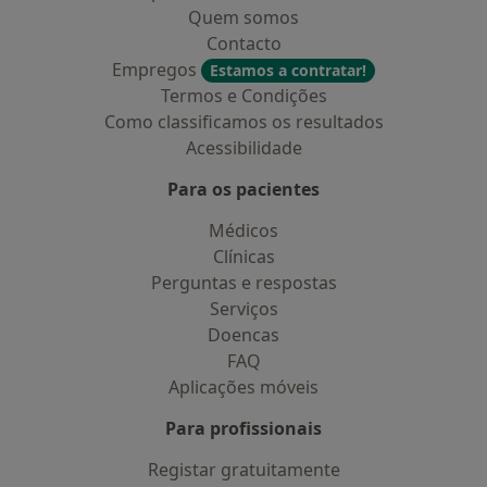
Quem somos
Contacto
Empregos
Estamos a contratar!
Termos e Condições
Como classificamos os resultados
Acessibilidade
Para os pacientes
Médicos
Clínicas
Perguntas e respostas
Serviços
Doencas
FAQ
Aplicações móveis
Para profissionais
Registar gratuitamente