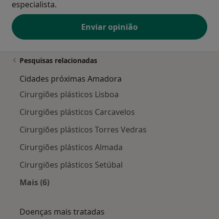
especialista.
Enviar opinião
Pesquisas relacionadas
Cidades próximas Amadora
Cirurgiões plásticos Lisboa
Cirurgiões plásticos Carcavelos
Cirurgiões plásticos Torres Vedras
Cirurgiões plásticos Almada
Cirurgiões plásticos Setúbal
Mais (6)
Mais na categoria: Cidades próximas Amadora
Doenças mais tratadas