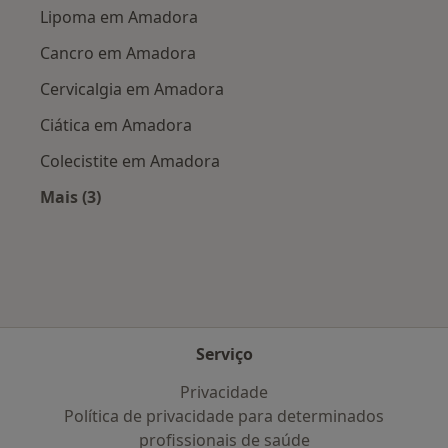
Lipoma em Amadora
Cancro em Amadora
Cervicalgia em Amadora
Ciática em Amadora
Colecistite em Amadora
Mais (3)
Mais na categoria: Doenças mais tratadas
Serviço
Privacidade
Política de privacidade para determinados
profissionais de saúde