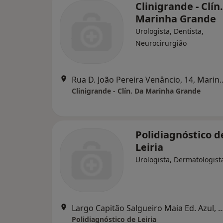
Clinigrande - Clín
Marinha Grande
Urologista, Dentista,
Neurocirurgião
Rua D. João Pereira Venân
Clinigrande - Clín. Da Marinha Grande
Polidiagnóstico d
Leiria
Urologista, Dermatologist
Largo Capitão Salgueiro Maia Ed. Azul,
Polidiagnóstico de Leiria