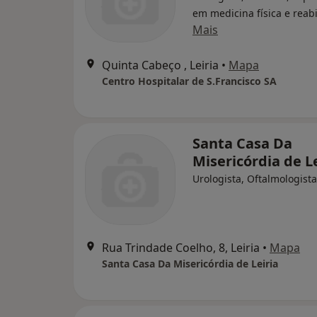
em medicina física e reabi
Mais
Quinta Cabeço , Leiria
•
Mapa
Centro Hospitalar de S.Francisco SA
Santa Casa Da
Misericórdia de Le
Urologista, Oftalmologista
Rua Trindade Coelho, 8, Leiria
•
Mapa
Santa Casa Da Misericórdia de Leiria