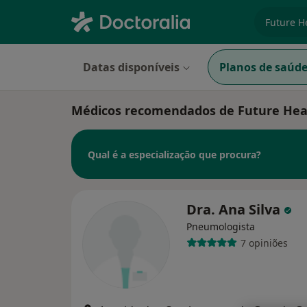
especiali
Datas disponíveis
Planos de saúd
Médicos recomendados de Future Hea
Qual é a especialização que procura?
Dra. Ana Silva
Pneumologista
7 opiniões