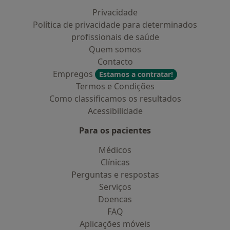
Privacidade
Política de privacidade para determinados
profissionais de saúde
Quem somos
Contacto
Empregos
Estamos a contratar!
Termos e Condições
Como classificamos os resultados
Acessibilidade
Para os pacientes
Médicos
Clínicas
Perguntas e respostas
Serviços
Doencas
FAQ
Aplicações móveis