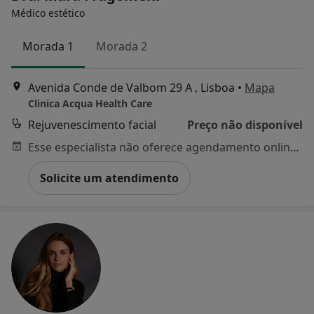
Médico estético
Morada 1
Morada 2
Avenida Conde de Valbom 29 A , Lisboa
•
Mapa
Clinica Acqua Health Care
Rejuvenescimento facial
Preço não disponível
Esse especialista não oferece agendamento online para esse endereço.
Solicite um atendimento