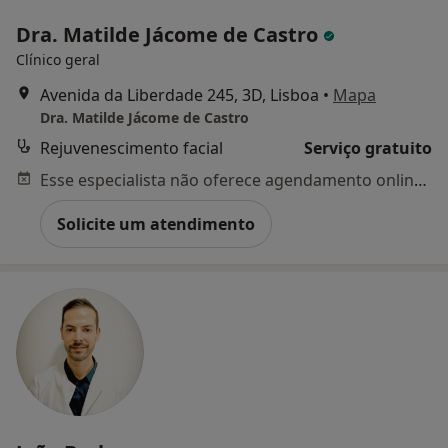
Dra. Matilde Jácome de Castro
Clínico geral
Avenida da Liberdade 245, 3D, Lisboa
•
Mapa
Dra. Matilde Jácome de Castro
Rejuvenescimento facial
Serviço gratuito
Esse especialista não oferece agendamento online para esse endereço.
Solicite um atendimento