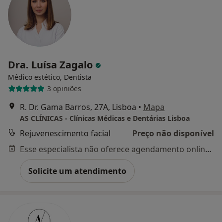
Dra. Luísa Zagalo
Médico estético, Dentista
3 opiniões
R. Dr. Gama Barros, 27A, Lisboa
•
Mapa
AS CLÍNICAS - Clínicas Médicas e Dentárias Lisboa
Rejuvenescimento facial
Preço não disponível
Esse especialista não oferece agendamento online para esse endereço.
Solicite um atendimento