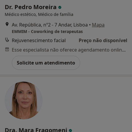
Dr. Pedro Moreira
Médico estético, Médico de família
Av. República, nº2 - 7 Andar, Lisboa
•
Mapa
EMMIM - Coworking de terapeutas
Rejuvenescimento facial
Preço não disponível
Esse especialista não oferece agendamento online para esse endereço.
Solicite um atendimento
Dra. Mara Fragomeni