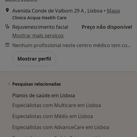
Avenida Conde de Valbom 29 A , Lisboa
•
Mapa
Clinica Acqua Health Care
Rejuvenescimento facial
Preço não disponível
Mostrar mais serviços
Nenhum profissional neste centro médico tem consultas disponíveis
Mostrar perfil
Pesquisas relacionadas
Planos de saúde em Lisboa
Especialistas com Multicare em Lisboa
Especialistas com Médis em Lisboa
Especialistas com AdvanceCare em Lisboa