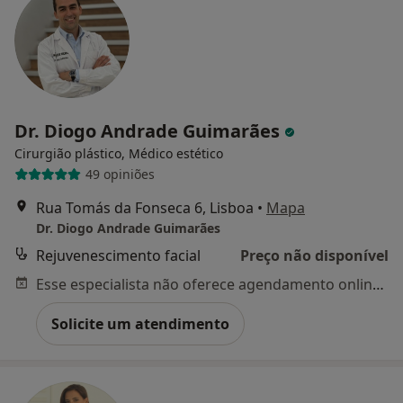
Dr. Diogo Andrade Guimarães
Cirurgião plástico, Médico estético
49 opiniões
Rua Tomás da Fonseca 6, Lisboa
•
Mapa
Dr. Diogo Andrade Guimarães
Rejuvenescimento facial
Preço não disponível
Esse especialista não oferece agendamento online para esse endereço.
Solicite um atendimento