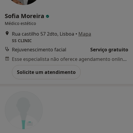
Sofia Moreira
Médico estético
Rua castilho 57 2dto, Lisboa
•
Mapa
SS CLINIC
Rejuvenescimento facial
Serviço gratuito
Esse especialista não oferece agendamento online para esse endereço.
Solicite um atendimento