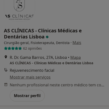
AS CLÍNICAS - Clínicas Médicas e
Dentárias Lisboa
·
Mais
Cirurgião geral, Fisioterapeuta, Dentista
62 opiniões
R. Dr. Gama Barros, 27A, Lisboa
•
Mapa
AS CLÍNICAS - Clínicas Médicas e Dentárias Lisboa
Rejuvenescimento facial
Mostrar mais serviços
Nenhum profissional neste centro médico tem consultas disponíveis
Mostrar perfil