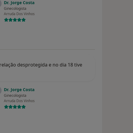
Dr. Jorge Costa
Ginecologista
Arruda Dos Vinhos
relação desprotegida e no dia 18 tive
Dr. Jorge Costa
Ginecologista
Arruda Dos Vinhos