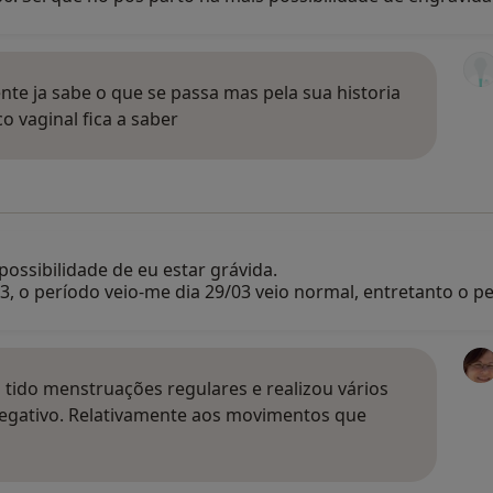
nte ja sabe o que se passa mas pela sua historia
o vaginal fica a saber
possibilidade de eu estar grávida.
/03, o período veio-me dia 29/03 veio normal, entretanto o 
 tido menstruações regulares e realizou vários
 negativo. Relativamente aos movimentos que