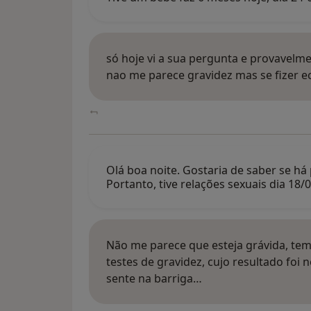
só hoje vi a sua pergunta e provavelme
nao me parece gravidez mas se fizer ec
Olá boa noite. Gostaria de saber se há 
Portanto, tive relações sexuais dia 18
Não me parece que esteja grávida, tem
testes de gravidez, cujo resultado foi
sente na barriga…