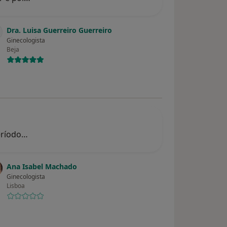
Dra. Luisa Guerreiro Guerreiro
Ginecologista
Beja
período…
Ana Isabel Machado
Ginecologista
Lisboa