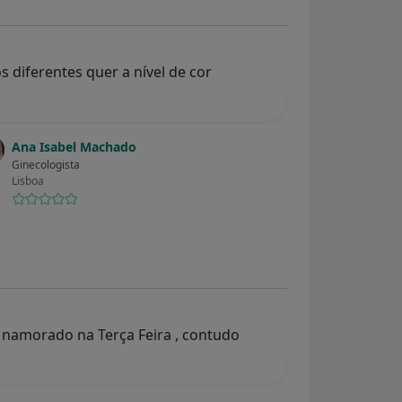
diferentes quer a nível de cor
Ana Isabel Machado
Ginecologista
Lisboa
 namorado na Terça Feira , contudo