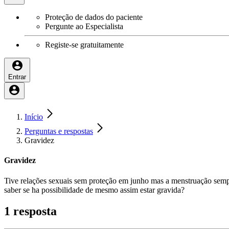
Proteção de dados do paciente
Pergunte ao Especialista
Registe-se gratuitamente
Entrar
Início
Perguntas e respostas
Gravidez
Gravidez
Tive relações sexuais sem proteção em junho mas a menstruação sempr
saber se ha possibilidade de mesmo assim estar gravida?
1 resposta