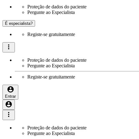
Proteção de dados do paciente
Pergunte ao Especialista
É especialista?
Registe-se gratuitamente
Proteção de dados do paciente
Pergunte ao Especialista
Registe-se gratuitamente
Entrar
Proteção de dados do paciente
Pergunte ao Especialista