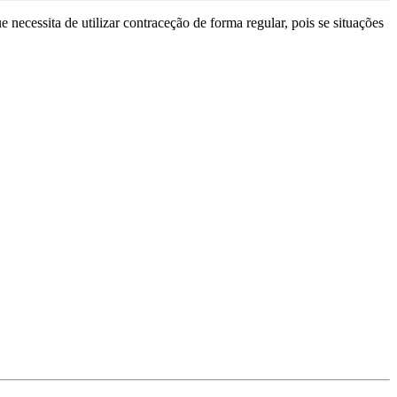
necessita de utilizar contraceção de forma regular, pois se situações