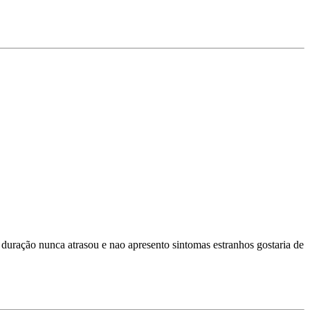
duração nunca atrasou e nao apresento sintomas estranhos gostaria de