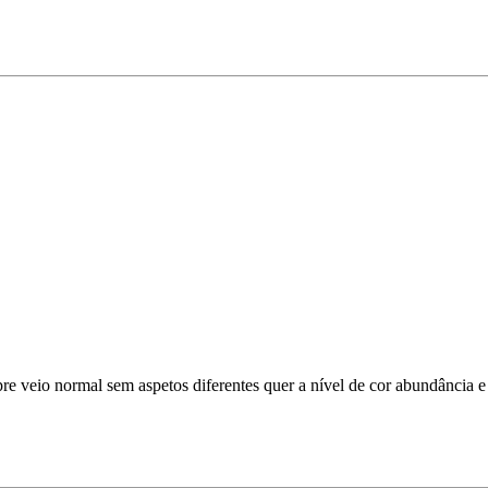
e veio normal sem aspetos diferentes quer a nível de cor abundância e 