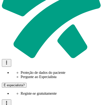
Proteção de dados do paciente
Pergunte ao Especialista
É especialista?
Registe-se gratuitamente