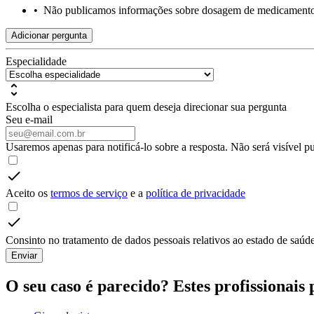
•
Não publicamos informações sobre dosagem de medicament
Adicionar pergunta
Especialidade
Escolha o especialista para quem deseja direcionar sua pergunta
Seu e-mail
Usaremos apenas para notificá-lo sobre a resposta. Não será visível p
Aceito os
termos de serviço
e a
política de privacidade
Consinto no tratamento de dados pessoais relativos ao estado de saúde
Enviar
O seu caso é parecido? Estes profissionais