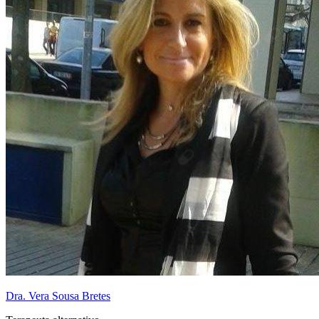
Dra. Vera Sousa Bretes