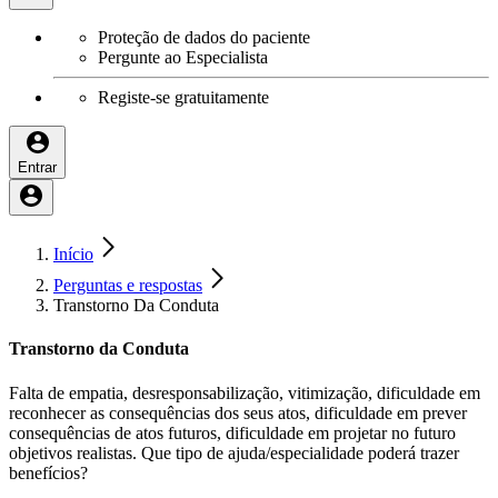
Proteção de dados do paciente
Pergunte ao Especialista
Registe-se gratuitamente
Entrar
Início
Perguntas e respostas
Transtorno Da Conduta
Transtorno da Conduta
Falta de empatia, desresponsabilização, vitimização, dificuldade em
reconhecer as consequências dos seus atos, dificuldade em prever
consequências de atos futuros, dificuldade em projetar no futuro
objetivos realistas. Que tipo de ajuda/especialidade poderá trazer
benefícios?