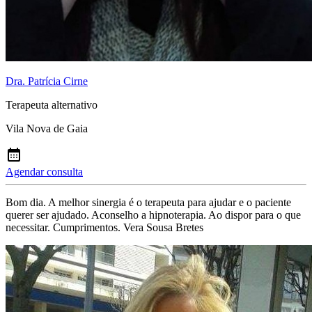
Dra. Patrícia Cirne
Terapeuta alternativo
Vila Nova de Gaia
Agendar consulta
Bom dia. A melhor sinergia é o terapeuta para ajudar e o paciente
querer ser ajudado. Aconselho a hipnoterapia. Ao dispor para o que
necessitar. Cumprimentos. Vera Sousa Bretes