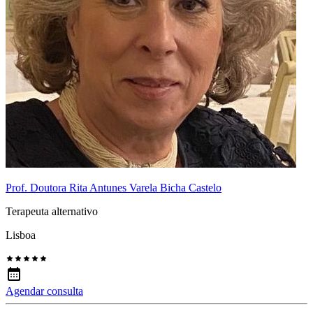
Prof. Doutora Rita Antunes Varela Bicha Castelo
Terapeuta alternativo
Lisboa
Agendar consulta