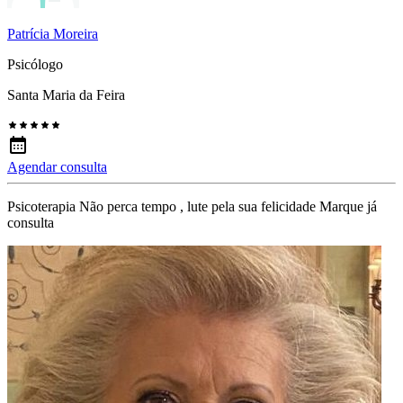
Patrícia Moreira
Psicólogo
Santa Maria da Feira
Agendar consulta
Psicoterapia Não perca tempo , lute pela sua felicidade Marque já
consulta