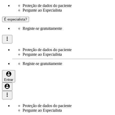
Proteção de dados do paciente
Pergunte ao Especialista
É especialista?
Registe-se gratuitamente
Proteção de dados do paciente
Pergunte ao Especialista
Registe-se gratuitamente
Entrar
Proteção de dados do paciente
Pergunte ao Especialista