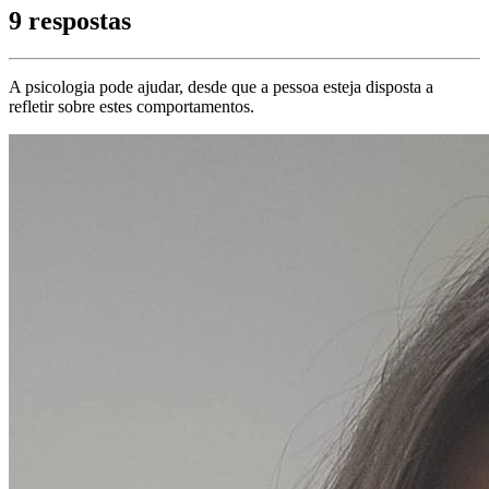
9 respostas
A psicologia pode ajudar, desde que a pessoa esteja disposta a
refletir sobre estes comportamentos.