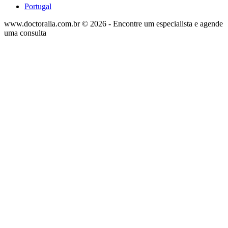
Portugal
www.doctoralia.com.br © 2026 - Encontre um especialista e agende
uma consulta