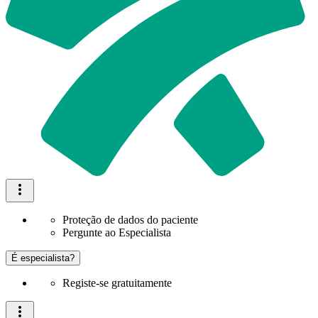
Proteção de dados do paciente
Pergunte ao Especialista
É especialista?
Registe-se gratuitamente