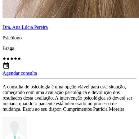
Dra. Ana Lúcia Pereira
Psicólogo
Braga
Agendar consulta
A consulta de psicologia é uma opção viável para esta situação,
começando com uma avaliação psicológica e devolução dos
resultados desta avaliação. A intervenção psicológica só deverá ser
iniciada quando o paciente está interessado no processo de
mudança. Estou ao seu dispor. Cumprimentos Patrícia Moreira