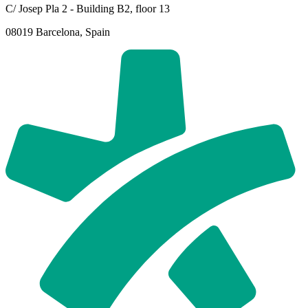
C/ Josep Pla 2 - Building B2, floor 13
08019 Barcelona, Spain