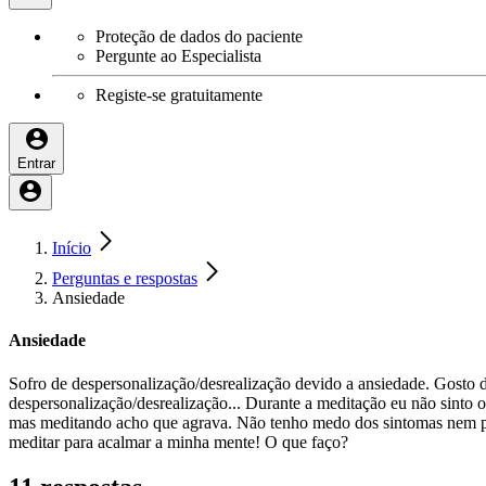
Proteção de dados do paciente
Pergunte ao Especialista
Registe-se gratuitamente
Entrar
Início
Perguntas e respostas
Ansiedade
Ansiedade
Sofro de despersonalização/desrealização devido a ansiedade. Gosto 
despersonalização/desrealização... Durante a meditação eu não sinto 
mas meditando acho que agrava. Não tenho medo dos sintomas nem pâni
meditar para acalmar a minha mente! O que faço?