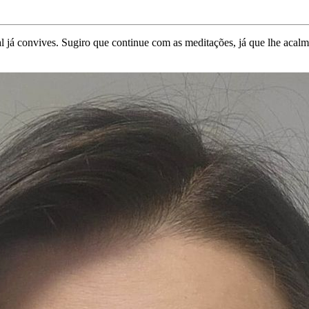
l já convives. Sugiro que continue com as meditações, já que lhe acal