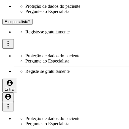
Proteção de dados do paciente
Pergunte ao Especialista
É especialista?
Registe-se gratuitamente
Proteção de dados do paciente
Pergunte ao Especialista
Registe-se gratuitamente
Entrar
Proteção de dados do paciente
Pergunte ao Especialista