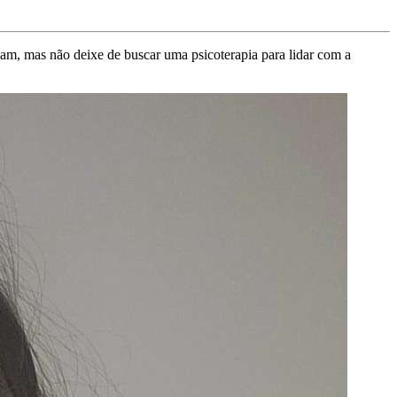
mam, mas não deixe de buscar uma psicoterapia para lidar com a