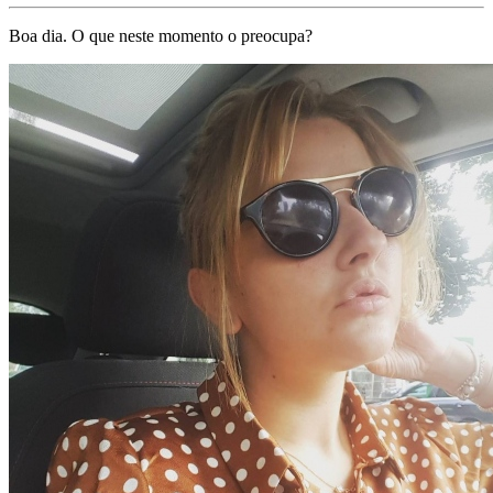
Boa dia. O que neste momento o preocupa?