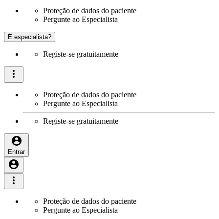
Proteção de dados do paciente
Pergunte ao Especialista
É especialista?
Registe-se gratuitamente
Proteção de dados do paciente
Pergunte ao Especialista
Registe-se gratuitamente
Entrar
Proteção de dados do paciente
Pergunte ao Especialista