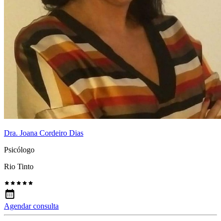
Dra. Joana Cordeiro Dias
Psicólogo
Rio Tinto
Agendar consulta