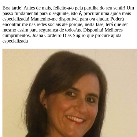
Boa tarde! Antes de mais, felicito-a/o pela partilha do seu sentir! Um
passo fundamental para o seguinte, isto é, procurar uma ajuda mais
especializada! Mantenho-me disponível para o/a ajudar. Poderá
encontrar-me nas redes sociais até porque, nesta fase, terá que ser
mesmo assim para segurança de todos/as. Disponha! Melhores
cumprimentos, Joana Cordeiro Dias Sugiro que procure ajuda
especializada