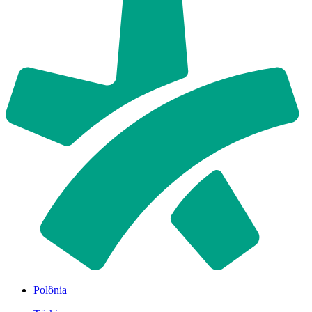
Polônia