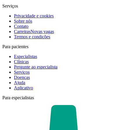
Serviços
Privacidade e cookies
Sobre nós
Contato
Carreiras
Novas vagas
Termos e condições
Para pacientes
Especialistas
Clínicas
Pergunte ao especialista
Serviços
Doenças
Ajuda
Aplicativo
Para especialistas