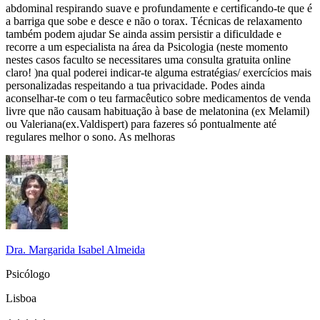
abdominal respirando suave e profundamente e certificando-te que é
a barriga que sobe e desce e não o torax. Técnicas de relaxamento
também podem ajudar Se ainda assim persistir a dificuldade e
recorre a um especialista na área da Psicologia (neste momento
nestes casos faculto se necessitares uma consulta gratuita online
claro! )na qual poderei indicar-te alguma estratégias/ exercícios mais
personalizadas respeitando a tua privacidade. Podes ainda
aconselhar-te com o teu farmacêutico sobre medicamentos de venda
livre que não causam habituação à base de melatonina (ex Melamil)
ou Valeriana(ex.Valdispert) para fazeres só pontualmente até
regulares melhor o sono. As melhoras
Dra. Margarida Isabel Almeida
Psicólogo
Lisboa