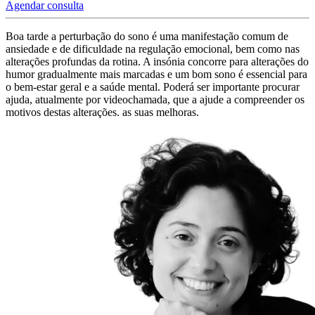
Agendar consulta
Boa tarde a perturbação do sono é uma manifestação comum de
ansiedade e de dificuldade na regulação emocional, bem como nas
alterações profundas da rotina. A insónia concorre para alterações do
humor gradualmente mais marcadas e um bom sono é essencial para
o bem-estar geral e a saúde mental. Poderá ser importante procurar
ajuda, atualmente por videochamada, que a ajude a compreender os
motivos destas alterações. as suas melhoras.