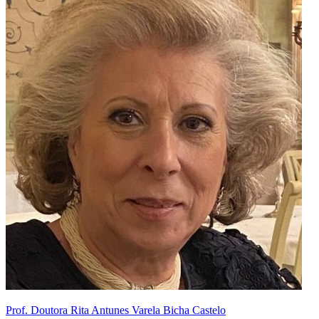
Prof. Doutora Rita Antunes Varela Bicha Castelo