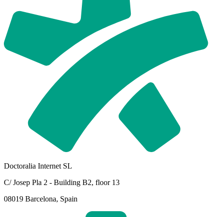
Doctoralia Internet SL
C/ Josep Pla 2 - Building B2, floor 13
08019 Barcelona, Spain