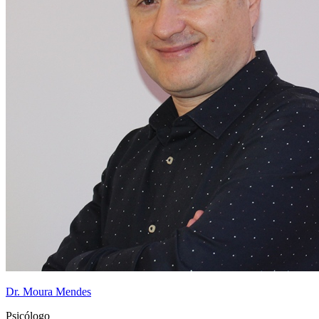
Dr. Moura Mendes
Psicólogo