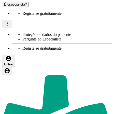
É especialista?
Registe-se gratuitamente
Proteção de dados do paciente
Pergunte ao Especialista
Registe-se gratuitamente
Entrar