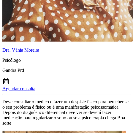
Dra. Vânia Moreira
Psicólogo
Gandra Prd
Agendar consulta
Deve consultar o medico e fazer um despiste fisico para perceber se
o seu problema é fisico ou é uma manifestação psicossomática
Depois do diagnóstico diferencial deve ver se deverá fazer
medicação para regularizar o sono ou se a psicoterapia chega Boa
sorte