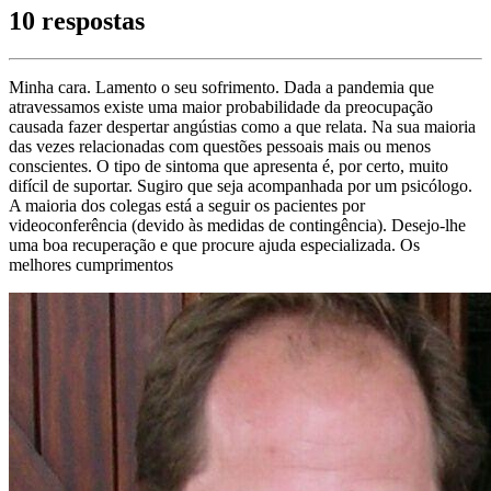
10 respostas
Minha cara. Lamento o seu sofrimento. Dada a pandemia que
atravessamos existe uma maior probabilidade da preocupação
causada fazer despertar angústias como a que relata. Na sua maioria
das vezes relacionadas com questões pessoais mais ou menos
conscientes. O tipo de sintoma que apresenta é, por certo, muito
difícil de suportar. Sugiro que seja acompanhada por um psicólogo.
A maioria dos colegas está a seguir os pacientes por
videoconferência (devido às medidas de contingência). Desejo-lhe
uma boa recuperação e que procure ajuda especializada. Os
melhores cumprimentos