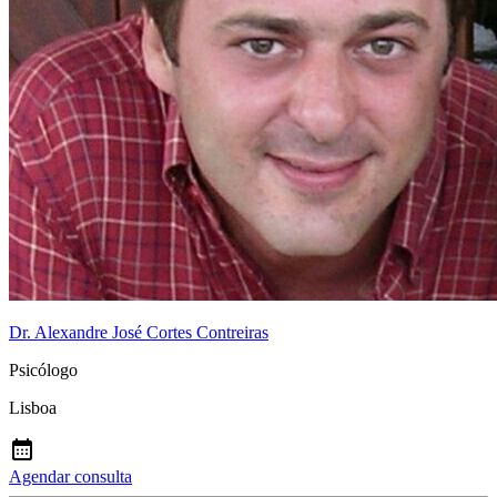
Dr. Alexandre José Cortes Contreiras
Psicólogo
Lisboa
Agendar consulta