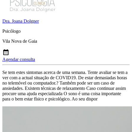
Dra. Joana Dolgner
Psicólogo
Vila Nova de Gaia
Agendar consulta
Se tem estes sintomas acerca de uma semana. Tente avaliar se tem a
ver com a actual situação de COVID19. De estar demasiadas horas
no telemóvel ou computador.? Também pode ser um caso de
ansiedades. Existem técnicas de relaxamento Caso continuar assim
procure uma ajuda especializada O sono é uma coisa importante
para o bem estar físico e psicológico. Ao seu dispor