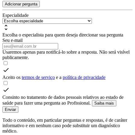
Adicionar pergunta
Especialidade
Escolha o especialista para quem deseja direcionar sua pergunta
Seu e-mail
Usaremos apenas para notificá-lo sobre a resposta. Não será visível
publicamente.
Aceito os
termos de serviço
e a
política de privacidade
Consinto no tratamento de dados pessoais relativos ao estado de
saúde para fazer uma pergunta ao Profissional.
Saiba mais
Enviar
Todo o conteúdo, em particular perguntas e respostas, é de caráter
informativo e em nenhum caso pode substituir um diagnóstico
médico.