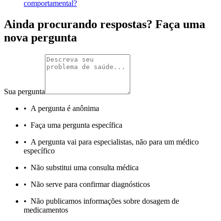
comportamental?
Ainda procurando respostas? Faça uma
nova pergunta
Sua pergunta
•
A pergunta é anônima
•
Faça uma pergunta específica
•
A pergunta vai para especialistas, não para um médico
específico
•
Não substitui uma consulta médica
•
Não serve para confirmar diagnósticos
•
Não publicamos informações sobre dosagem de
medicamentos