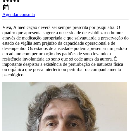
Agendar consulta
Viva, A medicação deverá ser sempre prescrita por psiquiatra. O
quadro que apresenta sugere a necessidade de estabilizar o humor
através de medicação apropriada e que salvaguarda a preservação do
estado de vigília sem prejuízo da capacidade operacional e de
desempenho. Os estados de ansiedade podem apresentar um padrão
circadiano com perturbação dos padrões de sono levando à
resistência involuntária ao sono que só cede antes da aurora. É
importante despistar a existência de perturbação de natureza física
ou orgânica que possa interferir ou perturbar o acompanhamento
psicológico.