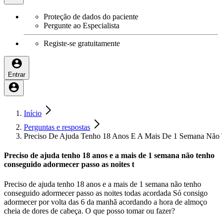
Proteção de dados do paciente
Pergunte ao Especialista
Registe-se gratuitamente
Entrar
Início
Perguntas e respostas
Preciso De Ajuda Tenho 18 Anos E A Mais De 1 Semana Não 
Preciso de ajuda tenho 18 anos e a mais de 1 semana não tenho
conseguido adormecer passo as noites t
Preciso de ajuda tenho 18 anos e a mais de 1 semana não tenho
conseguido adormecer passo as noites todas acordada Só consigo
adormecer por volta das 6 da manhã acordando a hora de almoço
cheia de dores de cabeça. O que posso tomar ou fazer?