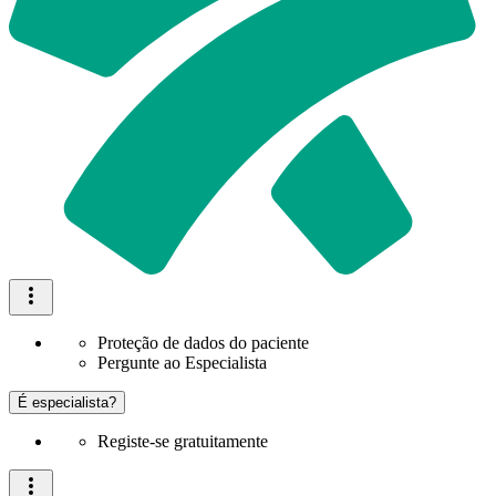
Proteção de dados do paciente
Pergunte ao Especialista
É especialista?
Registe-se gratuitamente