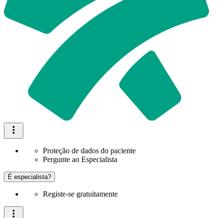
Proteção de dados do paciente
Pergunte ao Especialista
É especialista?
Registe-se gratuitamente