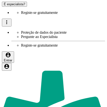
É especialista?
Registe-se gratuitamente
Proteção de dados do paciente
Pergunte ao Especialista
Registe-se gratuitamente
Entrar