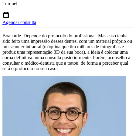
Turquel
Agendar consulta
Boa tarde. Depende do protocolo do profissional. Mas caso tenha
sido feito uma impressão desses dentes, com um material próprio ou
um scanner intraoral (máquina que tira milhares de fotografias e
produz uma representação 3D da sua boca), a ideia é colocar uma
coroa definitiva numa consulta posteriormente. Porém, aconselho a
consultar o médico-dentista que a tratou, de forma a perceber qual
será o protocolo no seu caso.