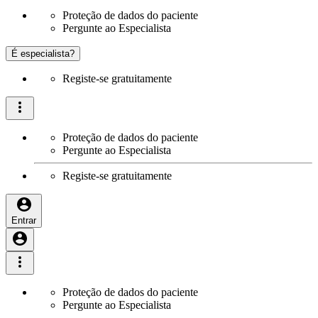
Proteção de dados do paciente
Pergunte ao Especialista
É especialista?
Registe-se gratuitamente
Proteção de dados do paciente
Pergunte ao Especialista
Registe-se gratuitamente
Entrar
Proteção de dados do paciente
Pergunte ao Especialista