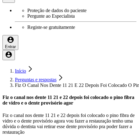
Proteção de dados do paciente
Pergunte ao Especialista
Registe-se gratuitamente
Entrar
Início
Perguntas e respostas
Fiz O Canal Nos Dente 11 21 E 22 Depois Foi Colocado O Pin
Fiz o canal nos dente 11 21 e 22 depois foi colocado o pino fibra
de vidro e o dente provisório agor
Fiz o canal nos dente 11 21 e 22 depois foi colocado o pino fibra de
vidro e o dente provisório agora vou fazer a restauração tenho uma
dúvida o dentista vai retirar esse dente provisório pra poder fazer a
restauração