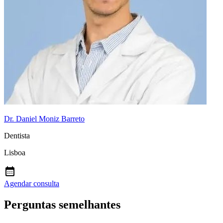
Dr. Daniel Moniz Barreto
Dentista
Lisboa
Agendar consulta
Perguntas semelhantes