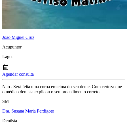
João Miguel Cruz
Acupuntor
Lagoa
Agendar consulta
Nao . Será feita uma coroa em cima do seu dente. Com certeza que
o médico dentista explicou o seu procedimento correto.
SM
Dra. Susana Maria Perdigoto
Dentista