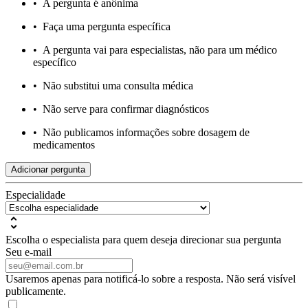
•
A pergunta é anônima
•
Faça uma pergunta específica
•
A pergunta vai para especialistas, não para um médico
específico
•
Não substitui uma consulta médica
•
Não serve para confirmar diagnósticos
•
Não publicamos informações sobre dosagem de
medicamentos
Adicionar pergunta
Especialidade
Escolha o especialista para quem deseja direcionar sua pergunta
Seu e-mail
Usaremos apenas para notificá-lo sobre a resposta. Não será visível
publicamente.