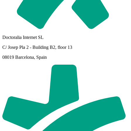
Doctoralia Internet SL
C/ Josep Pla 2 - Building B2, floor 13
08019 Barcelona, Spain