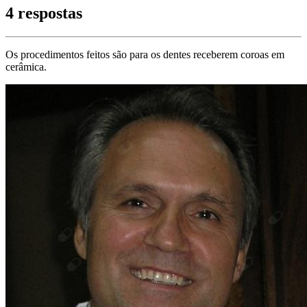
4 respostas
Os procedimentos feitos são para os dentes receberem coroas em
cerâmica.