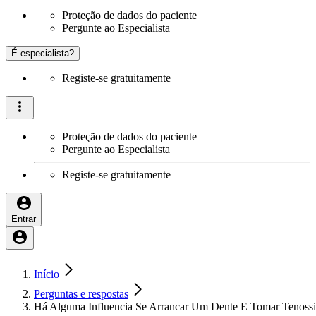
Proteção de dados do paciente
Pergunte ao Especialista
É especialista?
Registe-se gratuitamente
Proteção de dados do paciente
Pergunte ao Especialista
Registe-se gratuitamente
Entrar
Início
Perguntas e respostas
Há Alguma Influencia Se Arrancar Um Dente E Tomar Tenossi