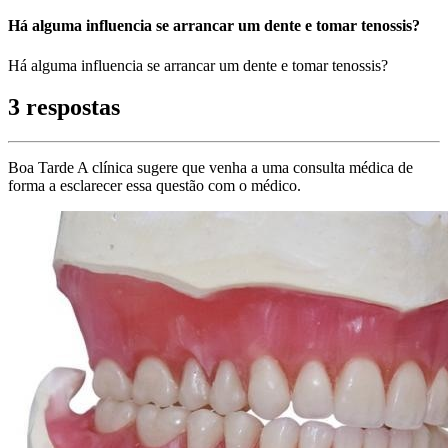
Há alguma influencia se arrancar um dente e tomar tenossis?
Há alguma influencia se arrancar um dente e tomar tenossis?
3 respostas
Boa Tarde A clínica sugere que venha a uma consulta médica de
forma a esclarecer essa questão com o médico.