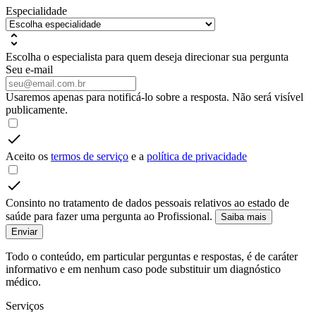
Especialidade
Escolha o especialista para quem deseja direcionar sua pergunta
Seu e-mail
Usaremos apenas para notificá-lo sobre a resposta. Não será visível
publicamente.
Aceito os
termos de serviço
e a
política de privacidade
Consinto no tratamento de dados pessoais relativos ao estado de
saúde para fazer uma pergunta ao Profissional.
Saiba mais
Enviar
Todo o conteúdo, em particular perguntas e respostas, é de caráter
informativo e em nenhum caso pode substituir um diagnóstico
médico.
Serviços