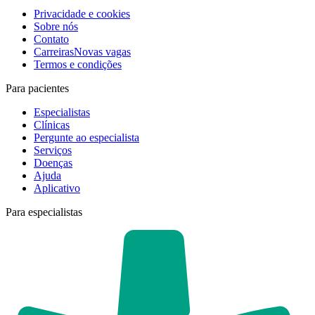
Privacidade e cookies
Sobre nós
Contato
Carreiras
Novas vagas
Termos e condições
Para pacientes
Especialistas
Clínicas
Pergunte ao especialista
Serviços
Doenças
Ajuda
Aplicativo
Para especialistas