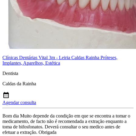
Clínicas Dentárias Vital 3m - Leiria Caldas Rainha Próteses,
Implantes, Aparelhos, Estética
Dentista
Caldas da Rainha
Agendar consulta
Bom dia Muito depende da condição em que se encontra a tomar o
medicamento, de facto não é recomendada a extração enquanto a
toma de bifosfonatos. Deverá consultar o seu medico antes de
efetuar a extração. Obrigada