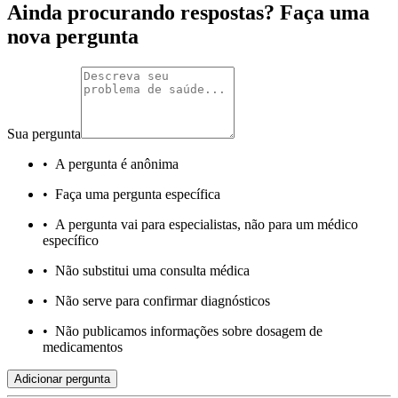
Ainda procurando respostas? Faça uma
nova pergunta
Sua pergunta
•
A pergunta é anônima
•
Faça uma pergunta específica
•
A pergunta vai para especialistas, não para um médico
específico
•
Não substitui uma consulta médica
•
Não serve para confirmar diagnósticos
•
Não publicamos informações sobre dosagem de
medicamentos
Adicionar pergunta