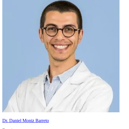
Dr. Daniel Moniz Barreto