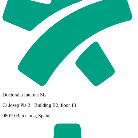
Doctoralia Internet SL
C/ Josep Pla 2 - Building B2, floor 13
08019 Barcelona, Spain