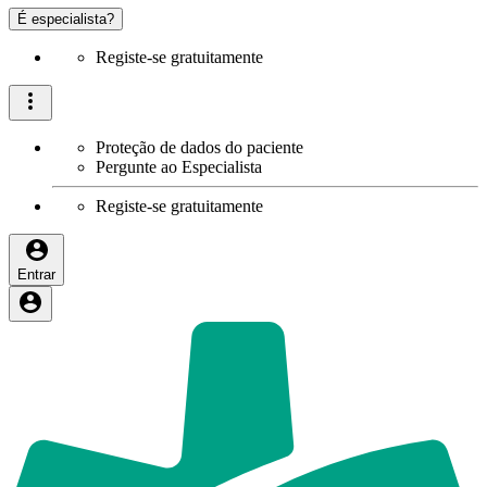
É especialista?
Registe-se gratuitamente
Proteção de dados do paciente
Pergunte ao Especialista
Registe-se gratuitamente
Entrar