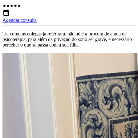
Agendar consulta
Tal como as colegas já referiram, não adie a procura de ajuda de
psicoterapia, para além da privação do sono ser grave, é necessário
perceber o que se passa com a sua filha.