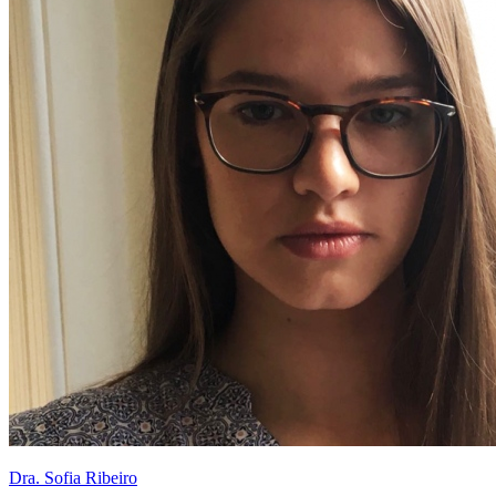
Dra. Sofia Ribeiro