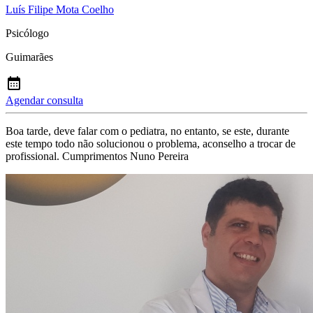
Luís Filipe Mota Coelho
Psicólogo
Guimarães
Agendar consulta
Boa tarde, deve falar com o pediatra, no entanto, se este, durante
este tempo todo não solucionou o problema, aconselho a trocar de
profissional. Cumprimentos Nuno Pereira