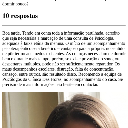
dormir pouco?
10 respostas
Boa tarde, Tendo em conta toda a informação partilhada, acredito
que seja necessária a marcação de uma consulta de Psicologia,
adequada à faixa etária da menina. O início de um acompanhamento
psicoterapêutico será benéfico e vantajoso para a própria, no sentido
de pôr termo aos medos existentes. As crianças necessitam de dormir
bem e durante mais tempo, porém, se existe privação do sono, ou
despertares múltiplos, pode não ser suficientemente reparador. Os
maus desempenhos escolares, distração, falta de concentração,
cansaço, entre outros, são resultado disso. Recomendo a equipa de
Psicólogos da Clínica Das Horas, no acompanhamento do caso. Se
precisar de mais informações não hesite em contactar.