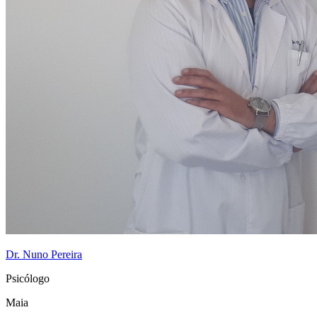
Dr. Nuno Pereira
Psicólogo
Maia