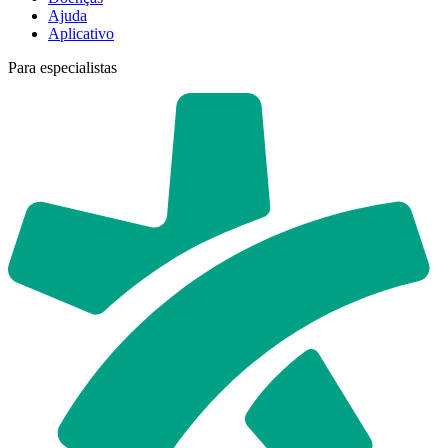
Ajuda
Aplicativo
Para especialistas