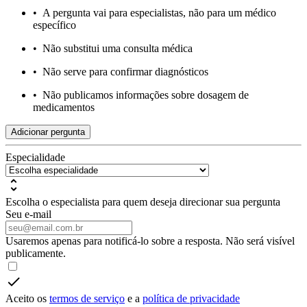
•
A pergunta vai para especialistas, não para um médico
específico
•
Não substitui uma consulta médica
•
Não serve para confirmar diagnósticos
•
Não publicamos informações sobre dosagem de
medicamentos
Adicionar pergunta
Especialidade
Escolha o especialista para quem deseja direcionar sua pergunta
Seu e-mail
Usaremos apenas para notificá-lo sobre a resposta. Não será visível
publicamente.
Aceito os
termos de serviço
e a
política de privacidade