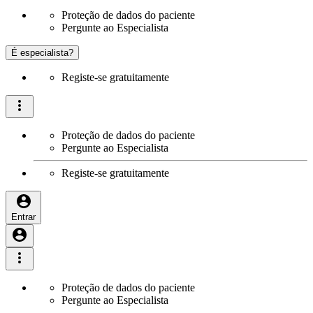
Proteção de dados do paciente
Pergunte ao Especialista
É especialista?
Registe-se gratuitamente
Proteção de dados do paciente
Pergunte ao Especialista
Registe-se gratuitamente
Entrar
Proteção de dados do paciente
Pergunte ao Especialista