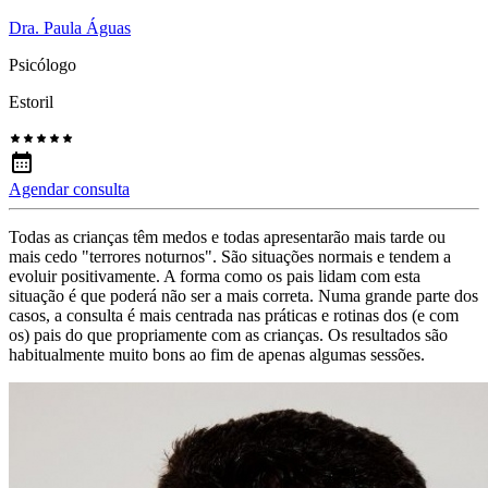
Dra. Paula Águas
Psicólogo
Estoril
Agendar consulta
Todas as crianças têm medos e todas apresentarão mais tarde ou
mais cedo "terrores noturnos". São situações normais e tendem a
evoluir positivamente. A forma como os pais lidam com esta
situação é que poderá não ser a mais correta. Numa grande parte dos
casos, a consulta é mais centrada nas práticas e rotinas dos (e com
os) pais do que propriamente com as crianças. Os resultados são
habitualmente muito bons ao fim de apenas algumas sessões.