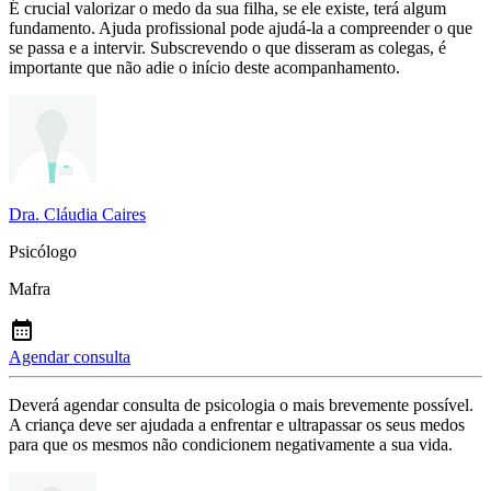
É crucial valorizar o medo da sua filha, se ele existe, terá algum
fundamento. Ajuda profissional pode ajudá-la a compreender o que
se passa e a intervir. Subscrevendo o que disseram as colegas, é
importante que não adie o início deste acompanhamento.
Dra. Cláudia Caires
Psicólogo
Mafra
Agendar consulta
Deverá agendar consulta de psicologia o mais brevemente possível.
A criança deve ser ajudada a enfrentar e ultrapassar os seus medos
para que os mesmos não condicionem negativamente a sua vida.