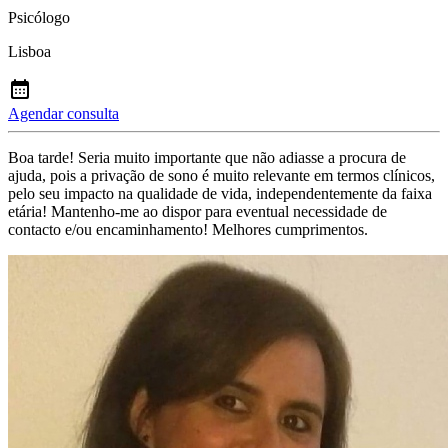
Psicólogo
Lisboa
Agendar consulta
Boa tarde! Seria muito importante que não adiasse a procura de
ajuda, pois a privação de sono é muito relevante em termos clínicos,
pelo seu impacto na qualidade de vida, independentemente da faixa
etária! Mantenho-me ao dispor para eventual necessidade de
contacto e/ou encaminhamento! Melhores cumprimentos.