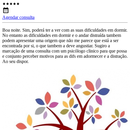
Agendar consulta
Boa noite. Sim, poderá ter a ver com as suas dificuldades em dormir.
No entanto as dificuldades em dormir e o andar distraída tambem
podem apresentar uma origem que não me parece que está a ser
encontrada por si, o que tambem a deve angustiar. Sugiro a
marcação de uma consulta com um psicólogo clinico para que possa
e conjunto perceber motivos para as difs em adormecer e a distração.
Ao seu dispor.