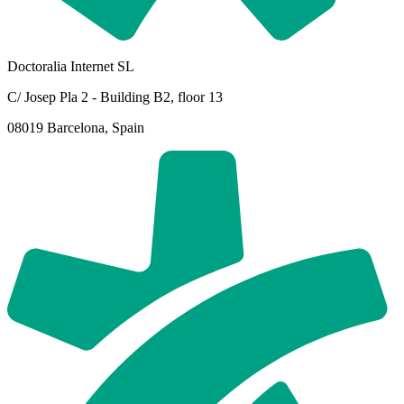
Doctoralia Internet SL
C/ Josep Pla 2 - Building B2, floor 13
08019 Barcelona, Spain