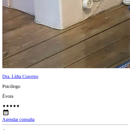
Dra. Lídia Craveiro
Psicólogo
Évora
Agendar consulta