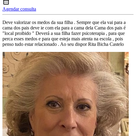
Agendar consulta
Deve valorizar os medos da sua filha . Sempre que ela vai para a
cama dos pais deve ie com ela para a cama dela Cama dos pais é
"local proibido " Deverá a sua filha fazer psicoterapia , para que
perca esses medos e para que esteja mais atenta na escola , pois
penso tudo estar relacionado . Ao seu dispor Rita Bicha Castelo