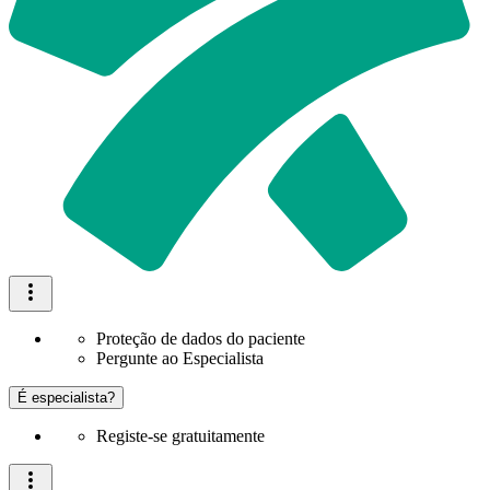
Proteção de dados do paciente
Pergunte ao Especialista
É especialista?
Registe-se gratuitamente