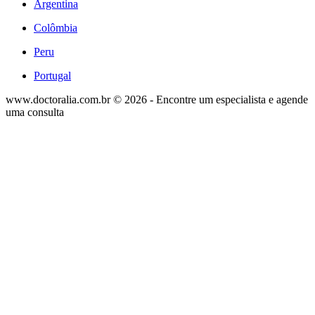
Argentina
Colômbia
Peru
Portugal
www.doctoralia.com.br © 2026 - Encontre um especialista e agende
uma consulta