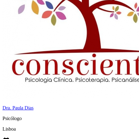
Dra. Paula Dias
Psicólogo
Lisboa