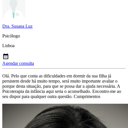
Dra. Susana Luz
Psicólogo
Lisboa
Agendar consulta
Olá. Pelo que conta as dificuldades em dormir da sua filha já
persistem desde há muito tempo, será muito importante avaliar o
porque desta situação, para que se possa dar a ajuda necessária. A
Psicoterapia da infância aqui seria o aconselhado. Encontro-me ao
seu dispor para qualquer outra questão. Cumprimentos