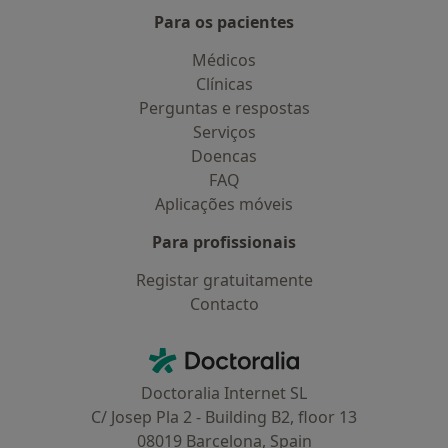
Para os pacientes
Médicos
Clínicas
Perguntas e respostas
Serviços
Doencas
FAQ
Aplicações móveis
Para profissionais
Registar gratuitamente
Contacto
Contacto
Doctoralia - Homepage
Doctoralia Internet SL
C/ Josep Pla 2 - Building B2, floor 13
08019 Barcelona, Spain