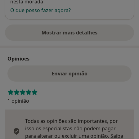
nesta morada
O que posso fazer agora?
Mostrar mais detalhes
sobre o endereço
Opinioes
Enviar opinião
1 opinião
Todas as opiniões são importantes, por
isso os especialistas não podem pagar
para alterar ou excluir uma opinião.
Saiba