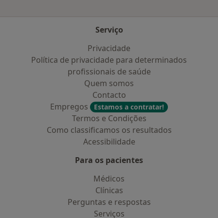
Serviço
Privacidade
Política de privacidade para determinados
profissionais de saúde
Quem somos
Contacto
Empregos
Estamos a contratar!
Termos e Condições
Como classificamos os resultados
Acessibilidade
Para os pacientes
Médicos
Clínicas
Perguntas e respostas
Serviços