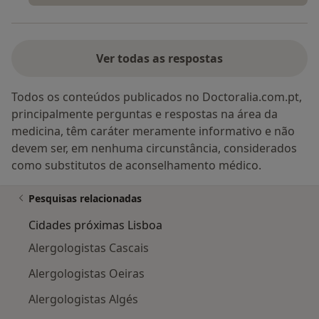
Ver todas as respostas
Todos os conteúdos publicados no Doctoralia.com.pt,
principalmente perguntas e respostas na área da
medicina, têm caráter meramente informativo e não
devem ser, em nenhuma circunstância, considerados
como substitutos de aconselhamento médico.
Pesquisas relacionadas
Cidades próximas Lisboa
Alergologistas Cascais
Alergologistas Oeiras
Alergologistas Algés