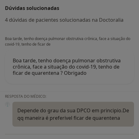
Dúvidas solucionadas
4 dúvidas de pacientes solucionadas na Doctoralia
Boa tarde, tenho doença pulmonar obstrutiva crônica, face a situação do
covid-19, tenho de ficar de
Boa tarde, tenho doença pulmonar obstrutiva
crônica, face a situação do covid-19, tenho de
ficar de quarentena ? Obrigado
RESPOSTA DO MÉDICO:
Depende do grau da sua DPCO em principio.De
qq maneira é preferivel ficar de quarentena