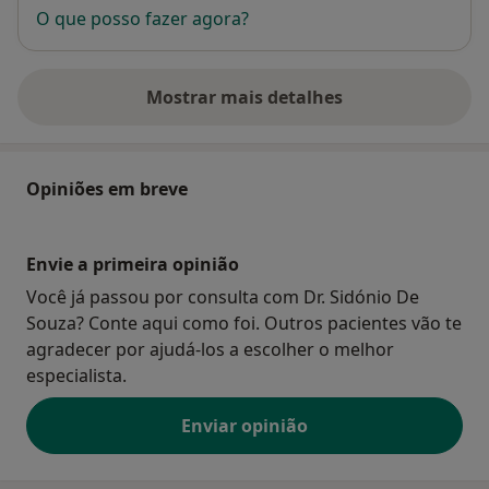
O que posso fazer agora?
Mostrar mais detalhes
sobre o endereço
Opiniões em breve
Envie a primeira opinião
Você já passou por consulta com Dr. Sidónio De
Souza? Conte aqui como foi. Outros pacientes vão te
agradecer por ajudá-los a escolher o melhor
especialista.
Enviar opinião