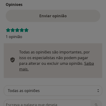
Opinioes
Enviar opinião
1 opinião
Todas as opiniões são importantes, por
isso os especialistas não podem pagar
para alterar ou excluir uma opinião.
Saiba
Saber mais sobre pareceres
mais.
Pesquisar em opiniões