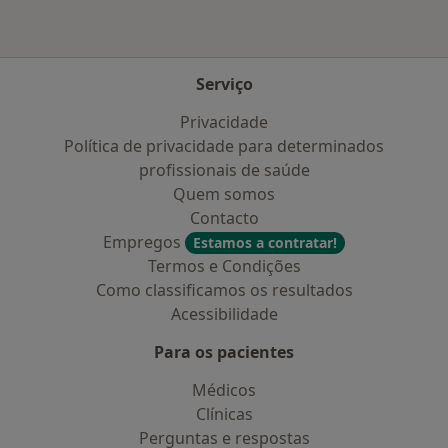
Serviço
Privacidade
Política de privacidade para determinados
profissionais de saúde
Quem somos
Contacto
Empregos
Estamos a contratar!
Termos e Condições
Como classificamos os resultados
Acessibilidade
Para os pacientes
Médicos
Clínicas
Perguntas e respostas