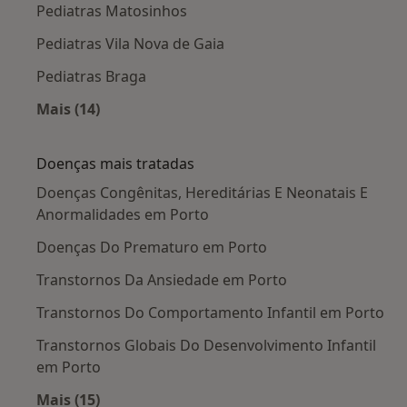
Pediatras Matosinhos
Pediatras Vila Nova de Gaia
Pediatras Braga
Mais (14)
Mais na categoria: Cidades próximas Porto
Doenças mais tratadas
Doenças Congênitas, Hereditárias E Neonatais E
Anormalidades em Porto
Doenças Do Prematuro em Porto
Transtornos Da Ansiedade em Porto
Transtornos Do Comportamento Infantil em Porto
Transtornos Globais Do Desenvolvimento Infantil
em Porto
Mais (15)