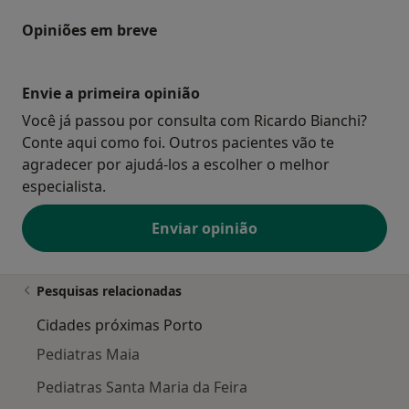
Opiniões em breve
Envie a primeira opinião
Você já passou por consulta com Ricardo Bianchi?
Conte aqui como foi. Outros pacientes vão te
agradecer por ajudá-los a escolher o melhor
especialista.
Enviar opinião
Pesquisas relacionadas
Cidades próximas Porto
Pediatras Maia
Pediatras Santa Maria da Feira