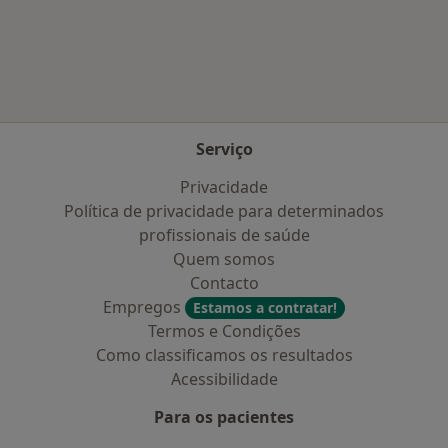
Mais na categoria: Doenças mais tratadas
Serviço
Privacidade
Política de privacidade para determinados
profissionais de saúde
Quem somos
Contacto
Empregos
Estamos a contratar!
Termos e Condições
Como classificamos os resultados
Acessibilidade
Para os pacientes