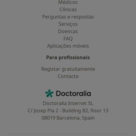
Médicos
Clínicas
Perguntas e respostas
Serviços
Doencas
FAQ
Aplicações móveis
Para profissionais
Registar gratuitamente
Contacto
Contacto
Doctoralia - Homepage
Doctoralia Internet SL
C/ Josep Pla 2 - Building B2, floor 13
08019 Barcelona, Spain