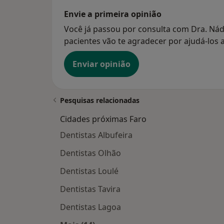
Envie a primeira opinião
Você já passou por consulta com Dra. Nád
pacientes vão te agradecer por ajudá-los a
Enviar opinião
Pesquisas relacionadas
Cidades próximas Faro
Dentistas Albufeira
Dentistas Olhão
Dentistas Loulé
Dentistas Tavira
Dentistas Lagoa