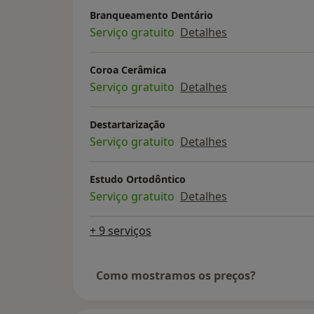
Branqueamento Dentário
Serviço gratuito
Detalhes
Coroa Cerâmica
Serviço gratuito
Detalhes
Destartarização
Serviço gratuito
Detalhes
Estudo Ortodôntico
Serviço gratuito
Detalhes
+ 9 serviços
Como mostramos os preços?