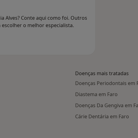
ia Alves? Conte aqui como foi. Outros
 escolher o melhor especialista.
Doenças mais tratadas
Doenças Periodontais em 
Diastema em Faro
Doenças Da Gengiva em F
Cárie Dentária em Faro