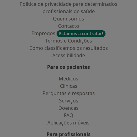
Política de privacidade para determinados
profissionais de saúde
Quem somos
Contacto
Empregos
Estamos a contratar!
Termos e Condições
Como classificamos os resultados
Acessibilidade
Para os pacientes
Médicos
Clínicas
Perguntas e respostas
Serviços
Doencas
FAQ
Aplicações móveis
Para profissionais