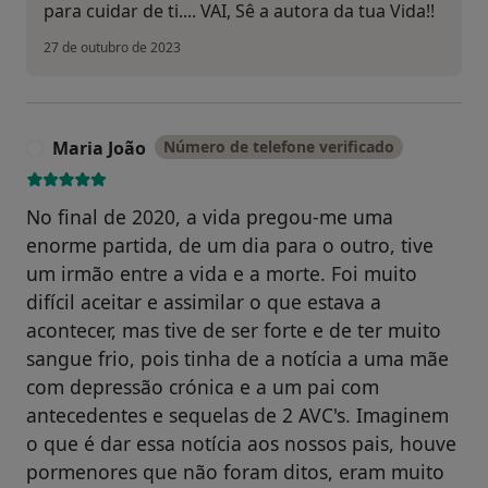
para cuidar de ti.... VAI, Sê a autora da tua Vida!!
27 de outubro de 2023
Maria João
Número de telefone verificado
M
No final de 2020, a vida pregou-me uma
enorme partida, de um dia para o outro, tive
um irmão entre a vida e a morte. Foi muito
difícil aceitar e assimilar o que estava a
acontecer, mas tive de ser forte e de ter muito
sangue frio, pois tinha de a notícia a uma mãe
com depressão crónica e a um pai com
antecedentes e sequelas de 2 AVC's. Imaginem
o que é dar essa notícia aos nossos pais, houve
pormenores que não foram ditos, eram muito