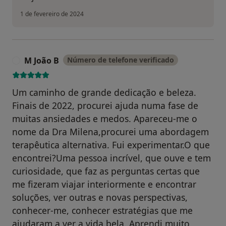
1 de fevereiro de 2024
M João B
Número de telefone verificado
M
Um caminho de grande dedicação e beleza.
Finais de 2022, procurei ajuda numa fase de
muitas ansiedades e medos. Apareceu-me o
nome da Dra Milena,procurei uma abordagem
terapêutica alternativa. Fui experimentar.O que
encontrei?Uma pessoa incrível, que ouve e tem
curiosidade, que faz as perguntas certas que
me fizeram viajar interiormente e encontrar
soluções, ver outras e novas perspectivas,
conhecer-me, conhecer estratégias que me
ajudaram a ver a vida bela. Aprendi muito,