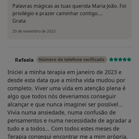
Palavras mágicas as tuas querida Maria João. Foi
privilégio e prazer caminhar contigo....
Grata
20 de novembro de 2023
Rafaela
Número de telefone verificado
R
Iniciei a minha terapia em janeiro de 2023 e
desde esta data que a minha vida mudou por
completo. Viver uma vida em atenção plena é
algo que todos nós deveriamos conseguir
alcançar e que nunca imaginei ser possível...
Vivia numa ansiedade, numa confusão de
pensamentos e numa necessidade de agradar a
tudo e a todos... Com todos estes meses de
Terapia consegui encontrar me a mim própria,