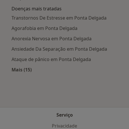
Doenças mais tratadas
Transtornos De Estresse em Ponta Delgada
Agorafobia em Ponta Delgada
Anorexia Nervosa em Ponta Delgada
Ansiedade Da Separação em Ponta Delgada
Ataque de pânico em Ponta Delgada
Mais (15)
Mais na categoria: Doenças mais tratadas
Serviço
Privacidade