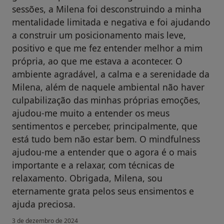
sessões, a Milena foi desconstruindo a minha
mentalidade limitada e negativa e foi ajudando
a construir um posicionamento mais leve,
positivo e que me fez entender melhor a mim
própria, ao que me estava a acontecer. O
ambiente agradável, a calma e a serenidade da
Milena, além de naquele ambiental não haver
culpabilização das minhas próprias emoções,
ajudou-me muito a entender os meus
sentimentos e perceber, principalmente, que
está tudo bem não estar bem. O mindfulness
ajudou-me a entender que o agora é o mais
importante e a relaxar, com técnicas de
relaxamento. Obrigada, Milena, sou
eternamente grata pelos seus ensimentos e
ajuda preciosa.
3 de dezembro de 2024