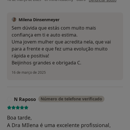
Denunciar abuso
Milena Dinsenmeyer
Sem dúvida que estás com muito mais
confiança em ti e auto estima.
Uma jovem mulher que acredita nela, que vai
para a frente e que fez uma evolução muito
rápida e positiva!
Beijinhos grandes e obrigada C.
16 de março de 2025
N Raposo
Número de telefone verificado
N
Boa tarde,
A Dra MIlena é uma excelente profissional,