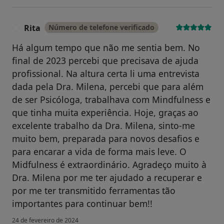
Rita
Número de telefone verificado
R
Há algum tempo que não me sentia bem. No
final de 2023 percebi que precisava de ajuda
profissional. Na altura certa li uma entrevista
dada pela Dra. Milena, percebi que para além
de ser Psicóloga, trabalhava com Mindfulness e
que tinha muita experiência. Hoje, graças ao
excelente trabalho da Dra. Milena, sinto-me
muito bem, preparada para novos desafios e
para encarar a vida de forma mais leve. O
Midfulness é extraordinário. Agradeço muito à
Dra. Milena por me ter ajudado a recuperar e
por me ter transmitido ferramentas tão
importantes para continuar bem!!
24 de fevereiro de 2024