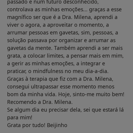
passado e num futuro desconhecido,
controlava as minhas emoções... graças a esse
magnífico ser que é a Dra. Milena, aprendi a
viver o agora, a aproveitar o momento, a
arrumar pessoas em gavetas, sim, pessoas, a
solução passava por organizar e arrumar as
gavetas da mente. Também aprendi a ser mais
grata, a colocar limites, a pensar mais em mim,
a gerir as minhas emoções, a integrar e
praticar, o mindfulness no meu dia-a-dia.
Graças à terapia que fiz com a Dra. Milena,
consegui ultrapassar esse momento menos
bom da minha vida. Hoje, sinto-me muito bem!
Recomendo a Dra. Milena.
Se algum dia eu precisar dela, sei que estará lá
para mim!
Grata por tudo! Beijinho