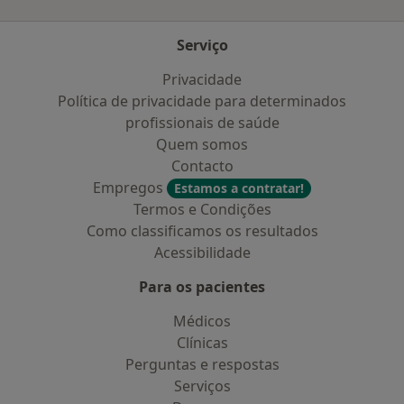
Serviço
Privacidade
Política de privacidade para determinados
profissionais de saúde
Quem somos
Contacto
Empregos
Estamos a contratar!
Termos e Condições
Como classificamos os resultados
Acessibilidade
Para os pacientes
Médicos
Clínicas
Perguntas e respostas
Serviços