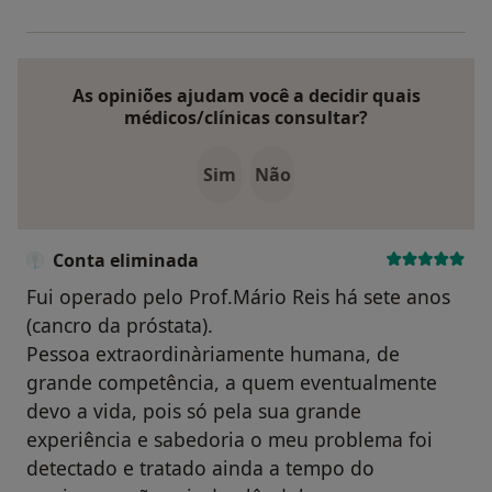
As opiniões ajudam você a decidir quais
médicos/clínicas consultar?
Sim
Não
Conta eliminada
Fui operado pelo Prof.Mário Reis há sete anos
(cancro da próstata).
Pessoa extraordinàriamente humana, de
grande competência, a quem eventualmente
devo a vida, pois só pela sua grande
experiência e sabedoria o meu problema foi
detectado e tratado ainda a tempo do