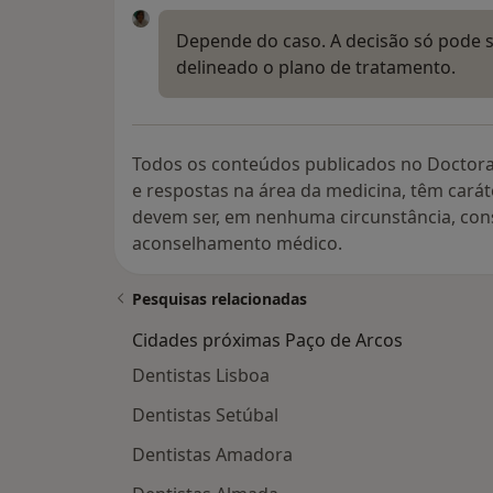
Depende do caso. A decisão só pode 
delineado o plano de tratamento.
Todos os conteúdos publicados no Doctora
e respostas na área da medicina, têm cará
devem ser, em nenhuma circunstância, con
aconselhamento médico.
Pesquisas relacionadas
Cidades próximas Paço de Arcos
Dentistas Lisboa
Dentistas Setúbal
Dentistas Amadora