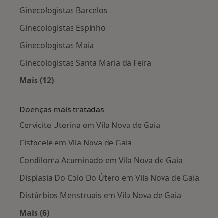
Ginecologistas Barcelos
Ginecologistas Espinho
Ginecologistas Maia
Ginecologistas Santa Maria da Feira
Mais (12)
Mais na categoria: Cidades próximas Vila Nova
Doenças mais tratadas
Cervicite Uterina em Vila Nova de Gaia
Cistocele em Vila Nova de Gaia
Condiloma Acuminado em Vila Nova de Gaia
Displasia Do Colo Do Útero em Vila Nova de Gaia
Distúrbios Menstruais em Vila Nova de Gaia
Mais (6)