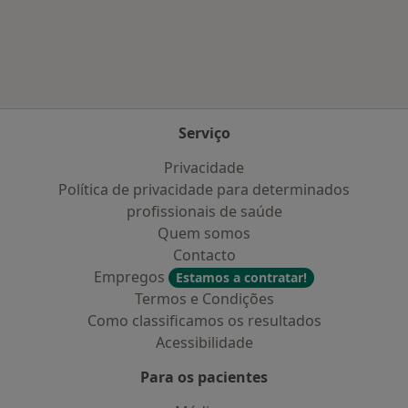
Mais na categoria: Doenças mais tratadas
Serviço
Privacidade
Política de privacidade para determinados
profissionais de saúde
Quem somos
Contacto
Empregos
Estamos a contratar!
Termos e Condições
Como classificamos os resultados
Acessibilidade
Para os pacientes