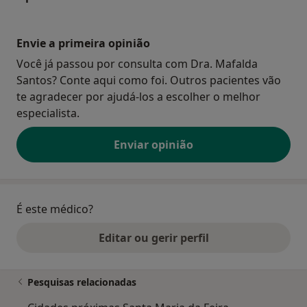
Envie a primeira opinião
Você já passou por consulta com Dra. Mafalda
Santos? Conte aqui como foi. Outros pacientes vão
te agradecer por ajudá-los a escolher o melhor
especialista.
Enviar opinião
É este médico?
Editar ou gerir perfil
Pesquisas relacionadas