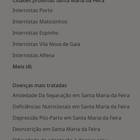
Cidades próximas Santa Maria da Feira
Internistas Porto
Internistas Matosinhos
Internistas Espinho
Internistas Vila Nova de Gaia
Internistas Alfena
Mais (4)
Mais na categoria: Cidades próximas Santa Mar
Doenças mais tratadas
Ansiedade Da Separação em Santa Maria da Feira
Deficiências Nutricionais em Santa Maria da Feira
Depressão Pós-Parto em Santa Maria da Feira
Desnutrição em Santa Maria da Feira