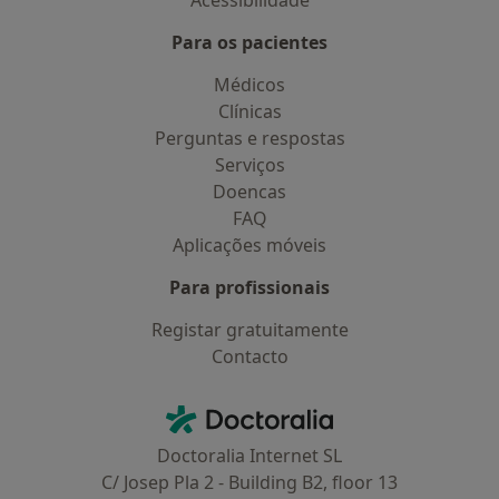
Acessibilidade
Para os pacientes
Médicos
Clínicas
Perguntas e respostas
Serviços
Doencas
FAQ
Aplicações móveis
Para profissionais
Registar gratuitamente
Contacto
Contacto
Doctoralia - Homepage
Doctoralia Internet SL
C/ Josep Pla 2 - Building B2, floor 13