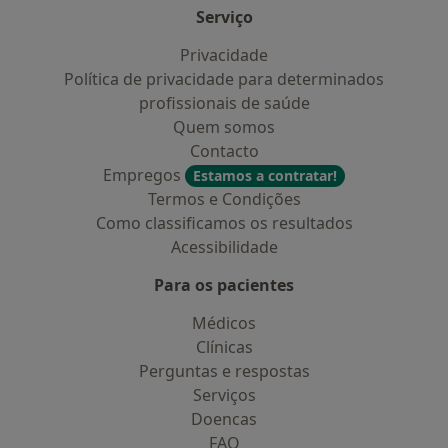
Serviço
Privacidade
Política de privacidade para determinados
profissionais de saúde
Quem somos
Contacto
Empregos
Estamos a contratar!
Termos e Condições
Como classificamos os resultados
Acessibilidade
Para os pacientes
Médicos
Clínicas
Perguntas e respostas
Serviços
Doencas
FAQ