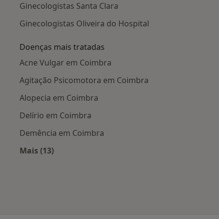
Ginecologistas Santa Clara
Ginecologistas Oliveira do Hospital
Doenças mais tratadas
Acne Vulgar em Coimbra
Agitação Psicomotora em Coimbra
Alopecia em Coimbra
Delírio em Coimbra
Demência em Coimbra
Mais (13)
Mais na categoria: Doenças mais tratadas