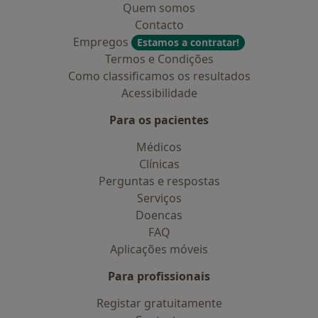
Quem somos
Contacto
Empregos
Estamos a contratar!
Termos e Condições
Como classificamos os resultados
Acessibilidade
Para os pacientes
Médicos
Clínicas
Perguntas e respostas
Serviços
Doencas
FAQ
Aplicações móveis
Para profissionais
Registar gratuitamente