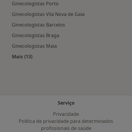
Ginecologistas Porto
Ginecologistas Vila Nova de Gaia
Ginecologistas Barcelos
Ginecologistas Braga
Ginecologistas Maia
Mais (13)
Mais na categoria: Cidades próximas Guimarã
Serviço
Privacidade
Política de privacidade para determinados
profissionais de saúde