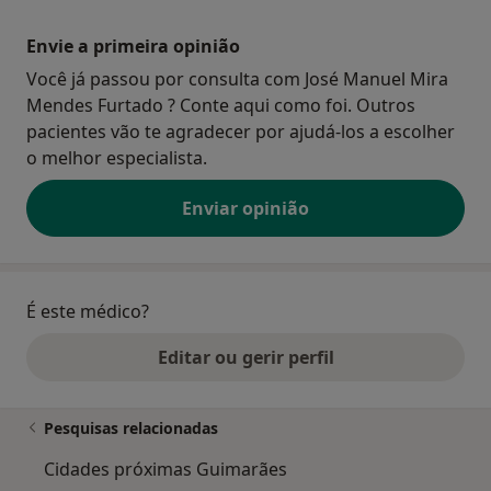
Envie a primeira opinião
Você já passou por consulta com José Manuel Mira
Mendes Furtado ? Conte aqui como foi. Outros
pacientes vão te agradecer por ajudá-los a escolher
o melhor especialista.
Enviar opinião
É este médico?
Editar ou gerir perfil
Pesquisas relacionadas
Cidades próximas Guimarães