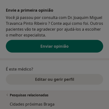
Envie a primeira opinião
Você já passou por consulta com Dr. Joaquim Miguel
Travanca Pinto Ribeiro ? Conte aqui como foi. Outros
pacientes vão te agradecer por ajudá-los a escolher
o melhor especialista.
Enviar opinião
É este médico?
Editar ou gerir perfil
Pesquisas relacionadas
Cidades próximas Braga