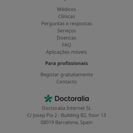
Médicos
Clínicas
Perguntas e respostas
Serviços
Doencas
FAQ
Aplicações móveis
Para profissionais
Registar gratuitamente
Contacto
Contacto
Doctoralia - Homepage
Doctoralia Internet SL
C/ Josep Pla 2 - Building B2, floor 13
08019 Barcelona, Spain