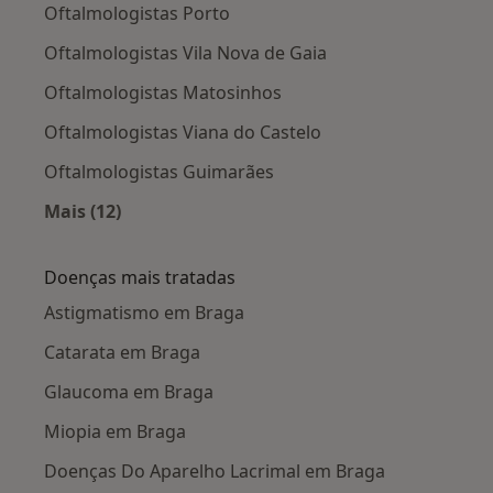
Oftalmologistas Porto
Oftalmologistas Vila Nova de Gaia
Oftalmologistas Matosinhos
Oftalmologistas Viana do Castelo
Oftalmologistas Guimarães
Mais (12)
Mais na categoria: Cidades próximas Braga
Doenças mais tratadas
Astigmatismo em Braga
Catarata em Braga
Glaucoma em Braga
Miopia em Braga
Doenças Do Aparelho Lacrimal em Braga