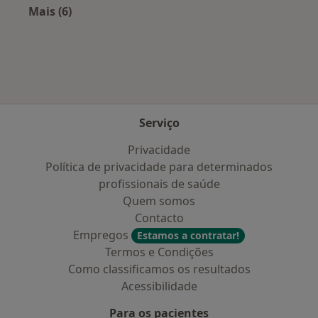
Mais (6)
Mais na categoria: Doenças mais tratadas
Serviço
Privacidade
Política de privacidade para determinados
profissionais de saúde
Quem somos
Contacto
Empregos
Estamos a contratar!
Termos e Condições
Como classificamos os resultados
Acessibilidade
Para os pacientes