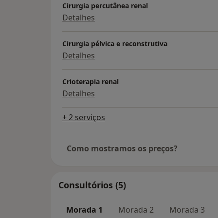
Cirurgia percutânea renal
Detalhes
Cirurgia pélvica e reconstrutiva
Detalhes
Crioterapia renal
Detalhes
+ 2 serviços
Como mostramos os preços?
Consultórios (5)
Morada 1
Morada 2
Morada 3