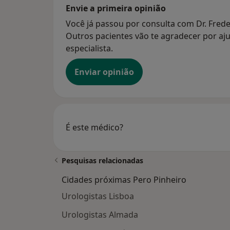
Envie a primeira opinião
Você já passou por consulta com Dr. Frede
Outros pacientes vão te agradecer por aju
especialista.
Enviar opinião
É este médico?
Pesquisas relacionadas
Cidades próximas Pero Pinheiro
Urologistas Lisboa
Urologistas Almada