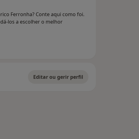
rico Ferronha? Conte aqui como foi.
dá-los a escolher o melhor
Editar ou gerir perfil