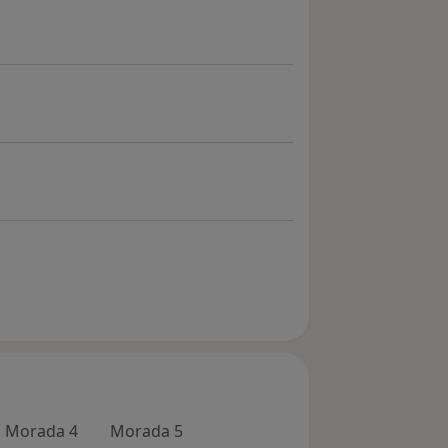
Morada 4
Morada 5