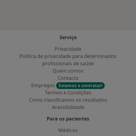
Serviço
Privacidade
Política de privacidade para determinados
profissionais de saúde
Quem somos
Contacto
Empregos
Estamos a contratar!
Termos e Condições
Como classificamos os resultados
Acessibilidade
Para os pacientes
Médicos