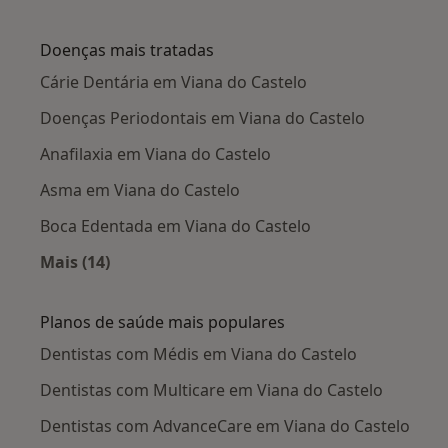
Mais na categoria: Cidades próximas Viana do 
Doenças mais tratadas
Cárie Dentária em Viana do Castelo
Doenças Periodontais em Viana do Castelo
Anafilaxia em Viana do Castelo
Asma em Viana do Castelo
Boca Edentada em Viana do Castelo
Mais (14)
Mais na categoria: Doenças mais tratadas
Planos de saúde mais populares
Dentistas com Médis em Viana do Castelo
Dentistas com Multicare em Viana do Castelo
Dentistas com AdvanceCare em Viana do Castelo