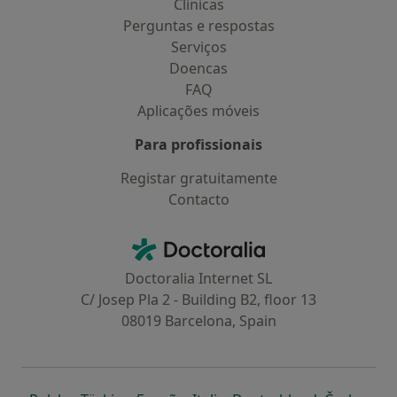
Clínicas
Perguntas e respostas
Serviços
Doencas
FAQ
Aplicações móveis
Para profissionais
Registar gratuitamente
Contacto
Contacto
Doctoralia - Homepage
Doctoralia Internet SL
C/ Josep Pla 2 - Building B2, floor 13
08019 Barcelona, Spain