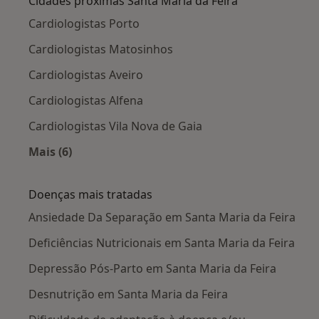
Cidades próximas Santa Maria da Feira
Cardiologistas Porto
Cardiologistas Matosinhos
Cardiologistas Aveiro
Cardiologistas Alfena
Cardiologistas Vila Nova de Gaia
Mais (6)
Mais na categoria: Cidades próximas Santa Mar
Doenças mais tratadas
Ansiedade Da Separação em Santa Maria da Feira
Deficiências Nutricionais em Santa Maria da Feira
Depressão Pós-Parto em Santa Maria da Feira
Desnutrição em Santa Maria da Feira