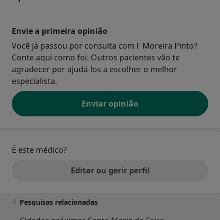
Envie a primeira opinião
Você já passou por consulta com F Moreira Pinto?
Conte aqui como foi. Outros pacientes vão te
agradecer por ajudá-los a escolher o melhor
especialista.
Enviar opinião
É este médico?
Editar ou gerir perfil
Pesquisas relacionadas