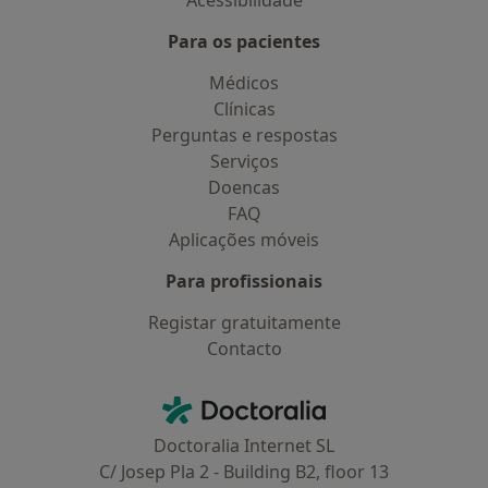
Acessibilidade
Para os pacientes
Médicos
Clínicas
Perguntas e respostas
Serviços
Doencas
FAQ
Aplicações móveis
Para profissionais
Registar gratuitamente
Contacto
Contacto
Doctoralia - Homepage
Doctoralia Internet SL
C/ Josep Pla 2 - Building B2, floor 13