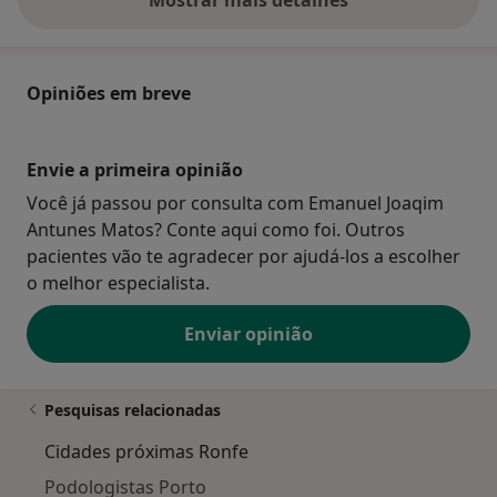
sobre o endereço
Opiniões em breve
Envie a primeira opinião
Você já passou por consulta com Emanuel Joaqim
Antunes Matos? Conte aqui como foi. Outros
pacientes vão te agradecer por ajudá-los a escolher
o melhor especialista.
Enviar opinião
Pesquisas relacionadas
Cidades próximas Ronfe
Podologistas Porto