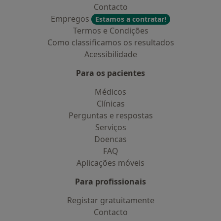
Contacto
Empregos
Estamos a contratar!
Termos e Condições
Como classificamos os resultados
Acessibilidade
Para os pacientes
Médicos
Clínicas
Perguntas e respostas
Serviços
Doencas
FAQ
Aplicações móveis
Para profissionais
Registar gratuitamente
Contacto