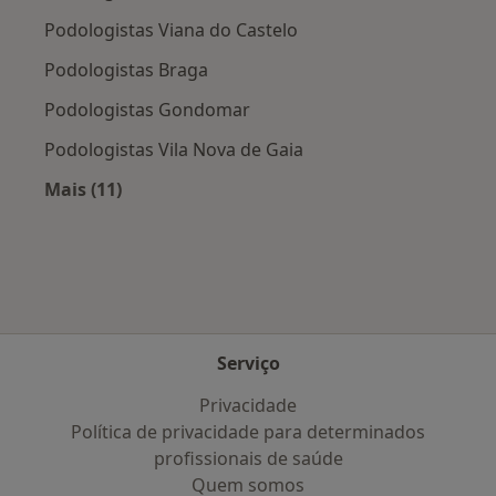
Podologistas Viana do Castelo
Podologistas Braga
Podologistas Gondomar
Podologistas Vila Nova de Gaia
Mais (11)
Mais na categoria: Cidades próximas Ronfe
Serviço
Privacidade
Política de privacidade para determinados
profissionais de saúde
Quem somos