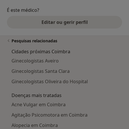
É este médico?
Editar ou gerir perfil
Pesquisas relacionadas
Cidades próximas Coimbra
Ginecologistas Aveiro
Ginecologistas Santa Clara
Ginecologistas Oliveira do Hospital
Doenças mais tratadas
Acne Vulgar em Coimbra
Agitação Psicomotora em Coimbra
Alopecia em Coimbra