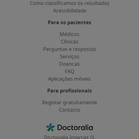
Como classificamos os resultados
Acessibilidade
Para os pacientes
Médicos
Clínicas
Perguntas e respostas
Serviços
Doencas
FAQ
Aplicações móveis
Para profissionais
Registar gratuitamente
Contacto
Contacto
Doctoralia - Homepage
Doctoralia Internet SL