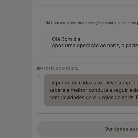
Olá Bom dia, Após uma operação ao nariz, o paciente p
Olá Bom dia,
Após uma operação ao nariz, o pacie
RESPOSTA DO MÉDICO:
Depende de cada caso. Deve sempre p
saberá a melhor conduta a seguir. exi
complexidades de cirurgias de nariz.
Ver todas as 