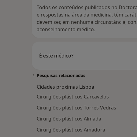
Todos os conteúdos publicados no Doctora
e respostas na área da medicina, têm cará
devem ser, em nenhuma circunstância, con
aconselhamento médico.
É este médico?
Pesquisas relacionadas
Cidades próximas Lisboa
Cirurgiões plásticos Carcavelos
Cirurgiões plásticos Torres Vedras
Cirurgiões plásticos Almada
Cirurgiões plásticos Amadora