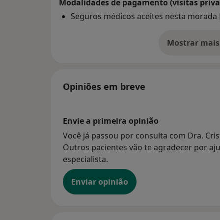
Modalidades de pagamento (visitas priva
Seguros médicos aceites nesta morada
Mostrar mais
so
Opiniões em breve
Envie a primeira opinião
Você já passou por consulta com Dra. Cris
Outros pacientes vão te agradecer por aju
especialista.
Enviar opinião