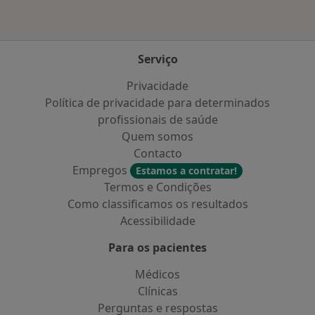
Serviço
Privacidade
Política de privacidade para determinados
profissionais de saúde
Quem somos
Contacto
Empregos
Estamos a contratar!
Termos e Condições
Como classificamos os resultados
Acessibilidade
Para os pacientes
Médicos
Clínicas
Perguntas e respostas