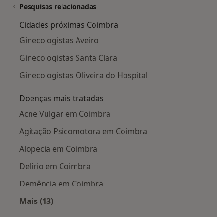
Pesquisas relacionadas
Cidades próximas Coimbra
Ginecologistas Aveiro
Ginecologistas Santa Clara
Ginecologistas Oliveira do Hospital
Doenças mais tratadas
Acne Vulgar em Coimbra
Agitação Psicomotora em Coimbra
Alopecia em Coimbra
Delírio em Coimbra
Demência em Coimbra
Mais (13)
Mais na categoria: Doenças mais tratadas