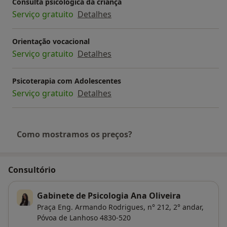
Consulta psicológica da criança
Serviço gratuito
Detalhes
Orientação vocacional
Serviço gratuito
Detalhes
Psicoterapia com Adolescentes
Serviço gratuito
Detalhes
Como mostramos os preços?
Consultório
Gabinete de Psicologia Ana Oliveira
Praça Eng. Armando Rodrigues, n° 212, 2° andar,
Póvoa de Lanhoso
4830-520