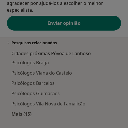
agradecer por ajudá-los a escolher o melhor
especialista.
Enviar opinião
Pesquisas relacionadas
Cidades próximas Póvoa de Lanhoso
Psicólogos Braga
Psicólogos Viana do Castelo
Psicólogos Barcelos
Psicólogos Guimarães
Psicólogos Vila Nova de Famalicão
Mais (15)
Mais na categoria: Cidades próximas Póvoa de